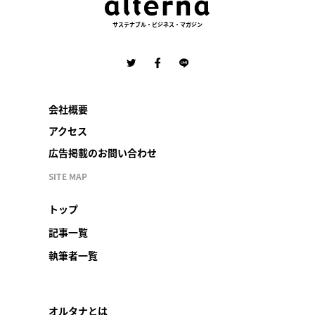
サステナブル・ビジネス・マガジン
会社概要
アクセス
広告掲載のお問い合わせ
SITE MAP
トップ
記事一覧
執筆者一覧
オルタナとは