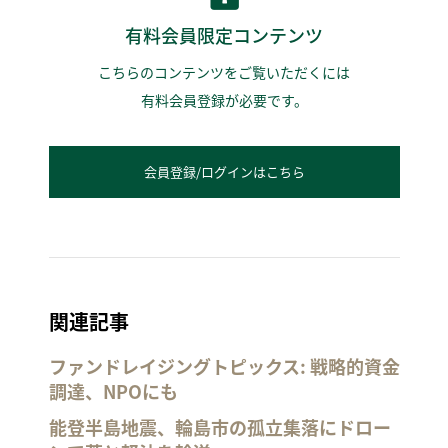
有料会員限定コンテンツ
こちらのコンテンツをご覧いただくには
有料会員登録が必要です。
会員登録/ログインはこちら
関連記事
ファンドレイジングトピックス: 戦略的資金
調達、NPOにも
能登半島地震、輪島市の孤立集落にドロー