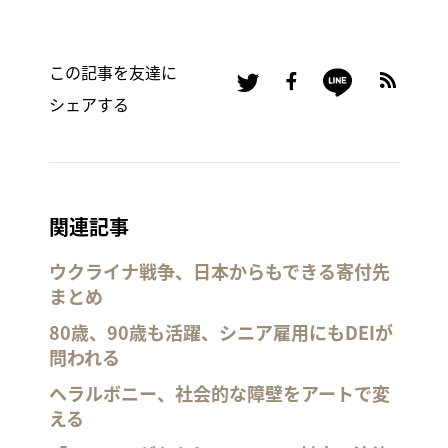
この記事を友達に
シェアする
関連記事
ウクライナ戦争、日本からもできる寄付先
まとめ
80歳、90歳も活躍、シニア雇用にもDEIが
問われる
ヘラルボニー、社会的な障壁をアートで変
える