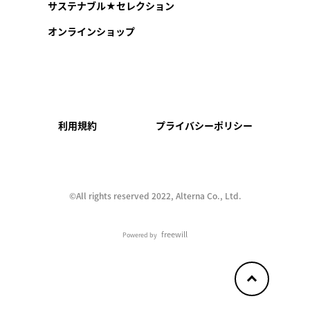
サステナブル★セレクション
オンラインショップ
利用規約
プライバシーポリシー
©︎All rights reserved 2022, Alterna Co., Ltd.
freewill
Powered by