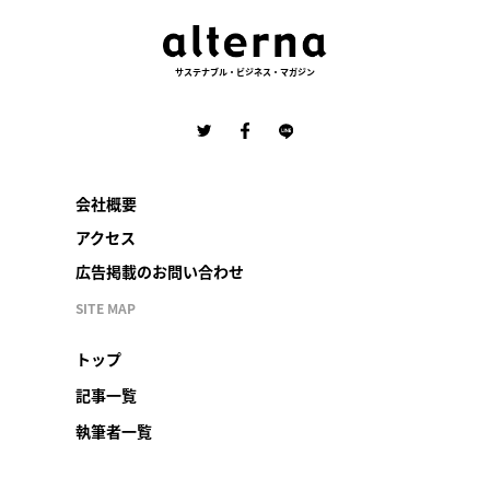
サステナブル・ビジネス・マガジン
会社概要
アクセス
広告掲載のお問い合わせ
SITE MAP
トップ
記事一覧
執筆者一覧