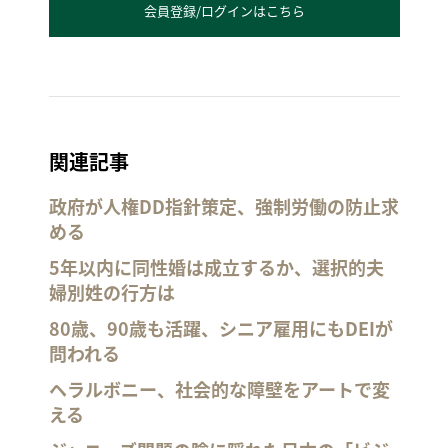
会員登録/ログインはこちら
関連記事
政府が人権DD指針策定、強制労働の防止求
める
5年以内に同性婚は成立するか、選択的夫
婦別姓の行方は
80歳、90歳も活躍、シニア雇用にもDEIが
問われる
ヘラルボニー、社会的な障壁をアートで変
える