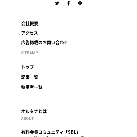
会社概要
アクセス
広告掲載のお問い合わせ
SITE MAP
トップ
記事一覧
執筆者一覧
オルタナとは
ABOUT
有料会員コミュニティ「SBL」