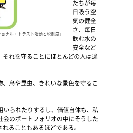
たちが毎
日吸う空
気の健全
さ、毎日
ショナル・トラスト活動と税制度」
飲む水の
安全など
、それを守ることにほとんどの人は違
物、鳥や昆虫、きれいな景色を守るこ
。
用いられたりするし、価値自体も、私
社会のポートフォリオの中にそうした
されることもあるほどである。