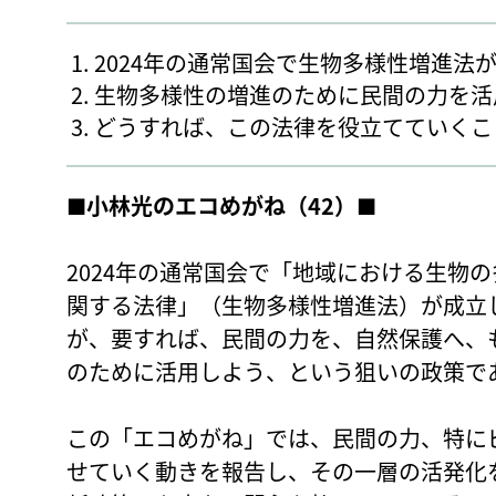
2024年の通常国会で生物多様性増進法
生物多様性の増進のために民間の力を活
どうすれば、この法律を役立てていくこ
■小林光のエコめがね（42）■
2024年の通常国会で「地域における生物
関する法律」（生物多様性増進法）が成立
が、要すれば、民間の力を、自然保護へ、
のために活用しよう、という狙いの政策で
この「エコめがね」では、民間の力、特に
せていく動きを報告し、その一層の活発化