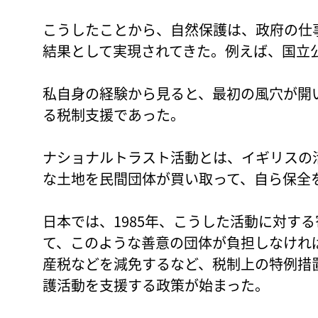
こうしたことから、自然保護は、政府の仕
結果として実現されてきた。例えば、国立
私自身の経験から見ると、最初の風穴が開
る税制支援であった。
ナショナルトラスト活動とは、イギリスの
な土地を民間団体が買い取って、自ら保全
日本では、1985年、こうした活動に対す
て、このような善意の団体が負担しなけれ
産税などを減免するなど、税制上の特例措
護活動を支援する政策が始まった。