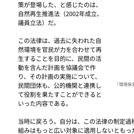
策が登場した、と感じたのは、
自然再生推進法（2002年成立、
議員立法）だ。
この法律は、過去に失われた自
然環境を官民が力を合わせて再
生することを目的に、民間の活
動を含んだ計画を協議会で作
り、その計画の実施について、
民間団体も、公的機関と連携し
『環境保
て役割を果たすことができると
いった内容である。
当時に戻ろう。自分は、この法律の制定過
組みはもっと広い対象に適用しないともっ