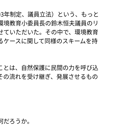
03年制定、議員立法）という、もっと
環境教育小委員長の鈴木恒夫議員のリ
せていただいた。その中で、環境教育
るケースに関して同様のスキームを持
ことは、自然保護に民間の力を呼び込
その流れを受け継ぎ、発展させるもの
何だろうか。