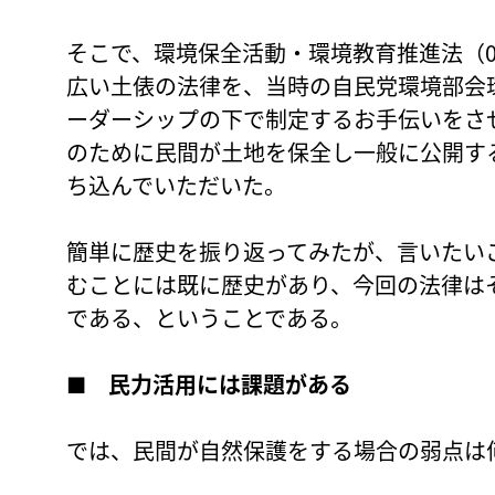
そこで、環境保全活動・環境教育推進法（
広い土俵の法律を、当時の自民党環境部会
ーダーシップの下で制定するお手伝いをさ
のために民間が土地を保全し一般に公開す
ち込んでいただいた。
簡単に歴史を振り返ってみたが、言いたい
むことには既に歴史があり、今回の法律は
である、ということである。
■
民力活用には課題がある
では、民間が自然保護をする場合の弱点は