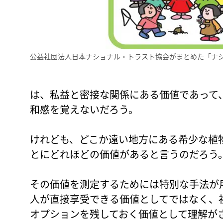
公益社団法人日本ナショナル・トラスト協会がまとめた「ナ
は、私益と密接な関係にある価値であって
和感を覚えないだろう。
けれども、どこか遠い地方にある希少な植
とにどれほどの価値があると言うのだろう
その価値を測定するためには特別な手法が
人が直接享受できる価値としてではなく、
オプションを残しておく価値として理解が