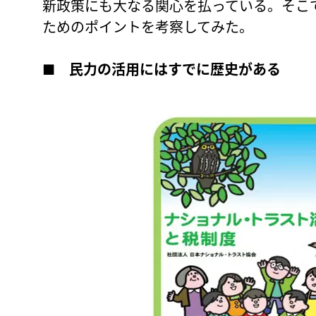
新政策にも大なる関心を払っている。そこ
ためのポイントを考察してみた。
■
民力の活用にはすでに歴史がある