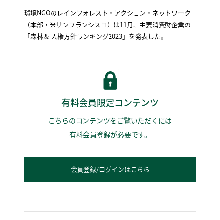
環境NGOのレインフォレスト・アクション・ネットワーク
（本部・米サンフランシスコ）は11月、主要消費財企業の
「森林＆ 人権方針ランキング2023」を発表した。
有料会員限定コンテンツ
こちらのコンテンツをご覧いただくには
有料会員登録が必要です。
会員登録/ログインはこちら