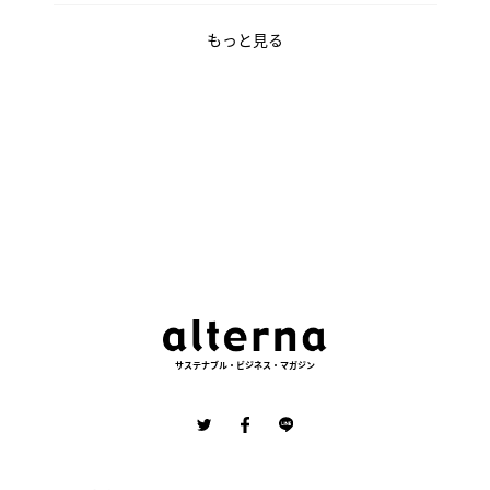
もっと見る
サステナブル・ビジネス・マガジン