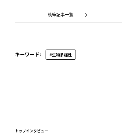
執筆記事一覧
キーワード:
#生物多様性
トップインタビュー