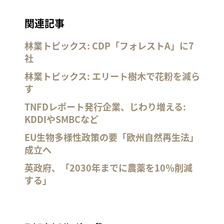
関連記事
林業トピックス: CDP「フォレストA」に7
社
林業トピックス: エリート樹木で花粉を減ら
す
TNFDレポート発行企業、じわり増える:
KDDIやSMBCなど
EU生物多様性政策の要「欧州自然再生法」
成立へ
英政府、「2030年までに農薬を10％削減
する」