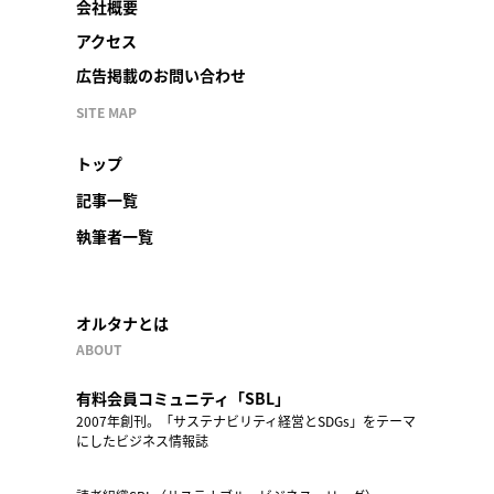
会社概要
アクセス
広告掲載のお問い合わせ
SITE MAP
トップ
記事一覧
執筆者一覧
オルタナとは
ABOUT
有料会員コミュニティ「SBL」
2007年創刊。「サステナビリティ経営とSDGs」をテーマ
にしたビジネス情報誌