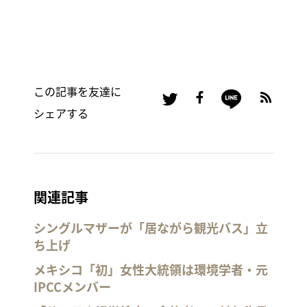
この記事を友達に
シェアする
関連記事
シングルマザーが「居ながら観光バス」立
ち上げ
メキシコ「初」女性大統領は環境学者・元
IPCCメンバー