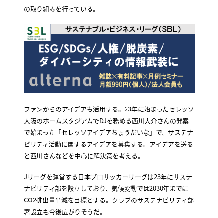
の取り組みを行っている。
ファンからのアイデアも活用する。23年に始まったセレッソ
大阪のホームスタジアムでDJを務める西川大介さんの発案
で始まった「セレッソアイデアちょうだいな」で、サステナ
ビリティ活動に関するアイデアを募集する。アイデアを送る
と西川さんなどを中心に解決策を考える。
Jリーグを運営する日本プロサッカーリーグは23年にサステ
ナビリティ部を設立しており、気候変動では2030年までに
CO2排出量半減を目標とする。クラブのサステナビリティ部
署設立も今後広がりそうだ。