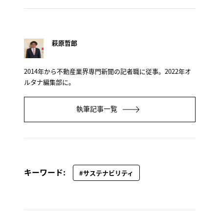
萩原哲郎
2014年から不動産業界専門新聞の記者職に従事。2022年オ
ルタナ編集部に。
執筆記事一覧
キーワード:
#サステナビリティ