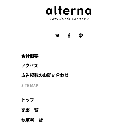
サステナブル・ビジネス・マガジン
会社概要
アクセス
広告掲載のお問い合わせ
SITE MAP
トップ
記事一覧
執筆者一覧