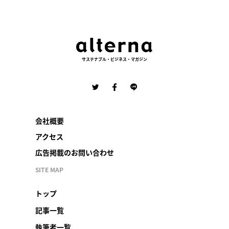
サステナブル・ビジネス・マガジン
会社概要
アクセス
広告掲載のお問い合わせ
SITE MAP
トップ
記事一覧
執筆者一覧