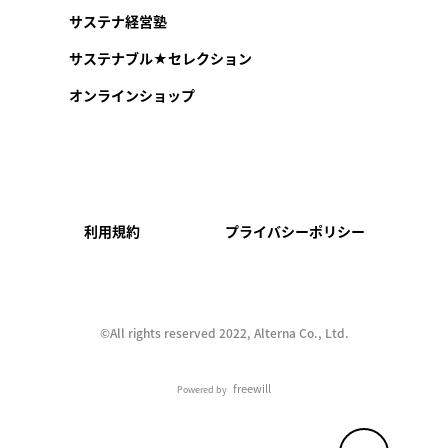
サステナ経営塾
サステナブル★セレクション
オンラインショップ
利用規約
プライバシーポリシー
©︎All rights reserved 2022, Alterna Co., Ltd.
freewill
Powered by