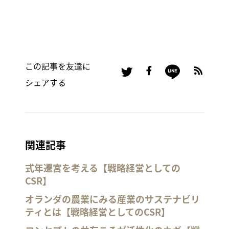
この記事を友達に
シェアする
関連記事
式年遷宮を考える【戦略経営としての
CSR】
オランダの農業にみる産業のサステナビリ
ティとは【戦略経営としてのCSR】