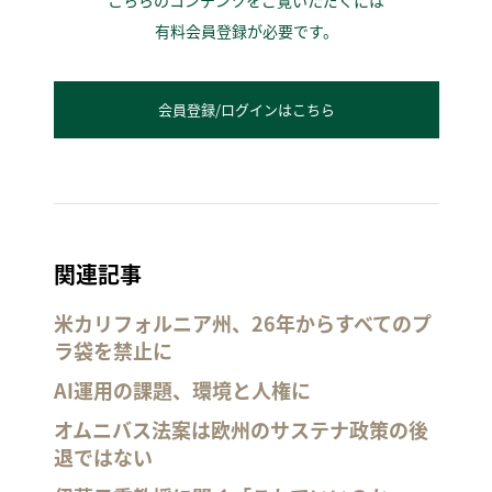
有料会員登録が必要です。
会員登録/ログインはこちら
関連記事
米カリフォルニア州、26年からすべてのプ
ラ袋を禁止に
AI運用の課題、環境と人権に
オムニバス法案は欧州のサステナ政策の後
退ではない