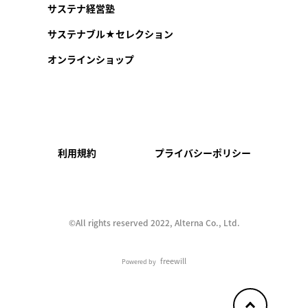
サステナ経営塾
サステナブル★セレクション
オンラインショップ
利用規約
プライバシーポリシー
©︎All rights reserved 2022, Alterna Co., Ltd.
freewill
Powered by