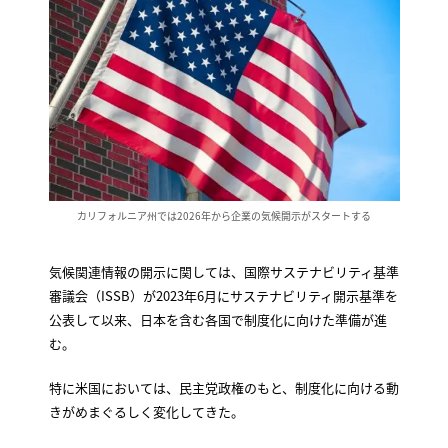
カリフォルニア州では2026年から企業の気候開示がスタートする
気候関連情報の開示に関しては、国際サステナビリティ基準
審議会（ISSB）が2023年6月にサステナビリティ開示基準を
公表して以来、日本を含む各国で制度化に向けた準備が進
む。
特に米国においては、民主党政権のもと、制度化に向ける動
きがめまぐるしく変化してきた。