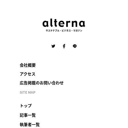
サステナブル・ビジネス・マガジン
会社概要
アクセス
広告掲載のお問い合わせ
SITE MAP
トップ
記事一覧
執筆者一覧