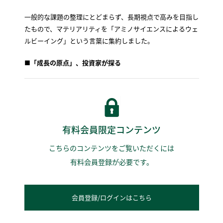
一般的な課題の整理にとどまらず、長期視点で高みを目指し
たもので、マテリアリティを「アミノサイエンスによるウェ
ルビーイング」という言葉に集約しました。
■
「成長の原点」、投資家が探る
有料会員限定コンテンツ
こちらのコンテンツをご覧いただくには
有料会員登録が必要です。
会員登録/ログインはこちら