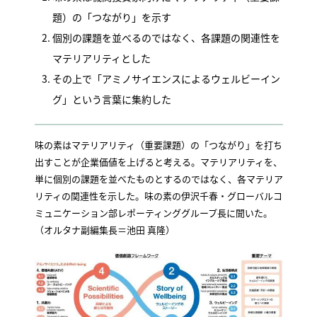
題）の「つながり」を示す
個別の課題を並べるのではなく、各課題の関連性を
マテリアリティとした
その上で「アミノサイエンスによるウェルビーイン
グ」という言葉に集約した
味の素はマテリアリティ（重要課題）の「つながり」を打ち
出すことが企業価値を上げると考える。マテリアリティを、
単に個別の課題を並べたものとするのではなく、各マテリア
リティの関連性を示した。味の素の伊沢千春・グローバルコ
ミュニケーション部レポーティンググループ長に聞いた。
（オルタナ副編集長＝池田 真隆）