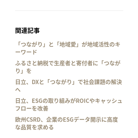
関連記事
「つながり」と「地域愛」が地域活性のキ
ーワード
ふるさと納税で生産者と寄付者に「つなが
り」を
日立、DXと「つながり」で社会課題の解決
へ
日立、ESGの取り組みがROICやキャッシュ
フローを改善
欧州CSRD、企業のESGデータ開示に高度
な品質を求める