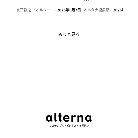
京正裕之 （オルタナ副編集長）
2026年8月7日
オルタナ編集部
2026年8月7日
もっと見る
サステナブル・ビジネス・マガジン