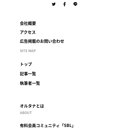
会社概要
アクセス
広告掲載のお問い合わせ
SITE MAP
トップ
記事一覧
執筆者一覧
オルタナとは
ABOUT
有料会員コミュニティ「SBL」