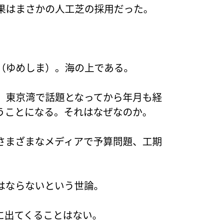
果はまさかの人工芝の採用だった。
（ゆめしま）。海の上である。
、東京湾で話題となってから年月も経
うことになる。それはなぜなのか。
さまざまなメディアで予算問題、工期
はならないという世論。
に出てくることはない。