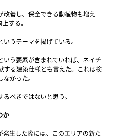
が改善し、保全できる動植物も増え
向上する。
というテーマを掲げている。
という要素が含まれていれば、ネイチ
e）に貢献する建築仕様とも言えた。これは検
しなかった。
するべきではないと思う。
のか
が発生した際には、このエリアの新た