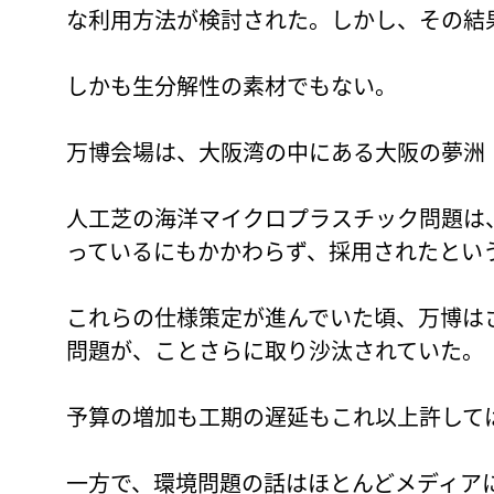
な利用方法が検討された。しかし、その結
しかも生分解性の素材でもない。
万博会場は、大阪湾の中にある大阪の夢洲
人工芝の海洋マイクロプラスチック問題は
っているにもかかわらず、採用されたとい
これらの仕様策定が進んでいた頃、万博は
問題が、ことさらに取り沙汰されていた。
予算の増加も工期の遅延もこれ以上許して
一方で、環境問題の話はほとんどメディア