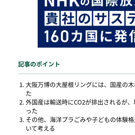
記事のポイント
大阪万博の大屋根リングには、国産の木
た
外国産は輸送時にCO2が排出されるが
った
その他、海洋プラごみや子どもの体験格
いて考える