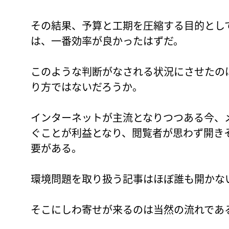
その結果、予算と工期を圧縮する目的とし
は、一番効率が良かったはずだ。
このような判断がなされる状況にさせたの
り方ではないだろうか。
インターネットが主流となりつつある今、
ぐことが利益となり、閲覧者が思わず開き
要がある。
環境問題を取り扱う記事はほぼ誰も開かな
そこにしわ寄せが来るのは当然の流れであ