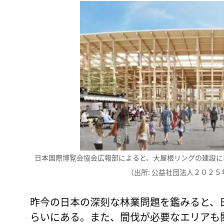
日本国際博覧会協会広報部によると、大屋根リングの建設に
（出所: 公益社団法人２０２
昨今の日本の深刻な林業問題を鑑みると、
らいにある。また、間伐が必要なエリアも