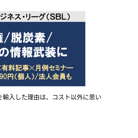
を輸入した理由は、コスト以外に思い