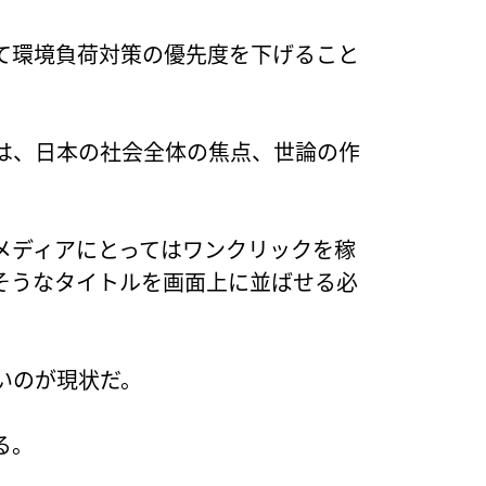
て環境負荷対策の優先度を下げること
は、日本の社会全体の焦点、世論の作
メディアにとってはワンクリックを稼
そうなタイトルを画面上に並ばせる必
いのが現状だ。
る。