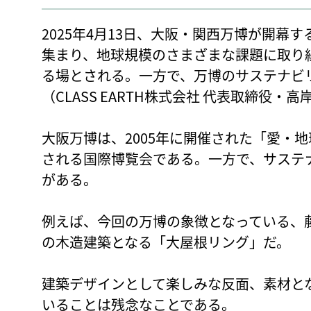
2025年4月13日、大阪・関西万博が開幕
集まり、地球規模のさまざまな課題に取り
る場とされる。一方で、万博のサステナビ
（CLASS EARTH株式会社 代表取締役・高
大阪万博は、2005年に開催された「愛・
される国際博覧会である。一方で、サステ
がある。
例えば、今回の万博の象徴となっている、
の木造建築となる「大屋根リング」だ。
建築デザインとして楽しみな反面、素材と
いることは残念なことである。