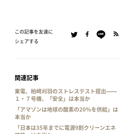
この記事を友達に
シェアする
関連記事
東電、柏崎刈羽のストレステスト提出――
１・７号機、「安全」は本当か
「アマゾンは地球の酸素の20％を供給」は
本当か
「日本は35年までに電源9割クリーンエネ