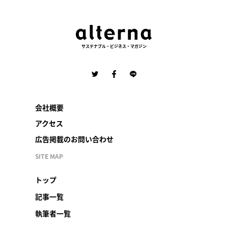
サステナブル・ビジネス・マガジン
会社概要
アクセス
広告掲載のお問い合わせ
SITE MAP
トップ
記事一覧
執筆者一覧