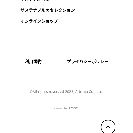
サステナブル★セレクション
オンラインショップ
利用規約
プライバシーポリシー
©︎All rights reserved 2022, Alterna Co., Ltd.
freewill
Powered by