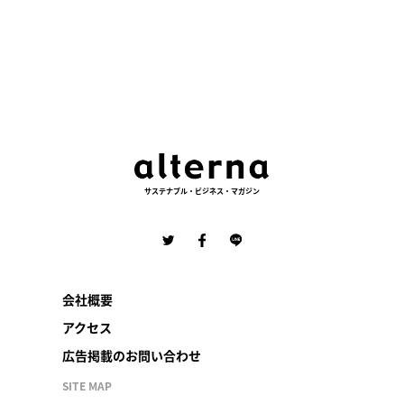
サステナブル・ビジネス・マガジン
会社概要
アクセス
広告掲載のお問い合わせ
SITE MAP