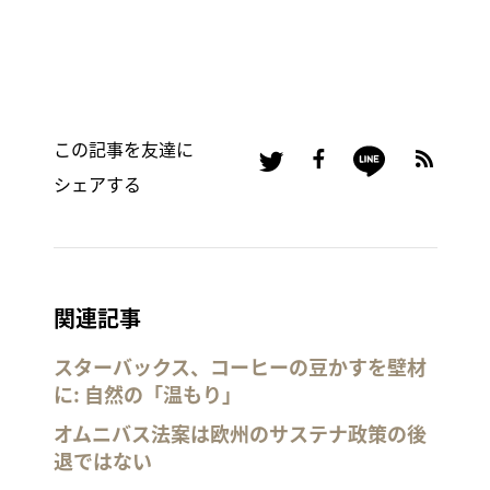
この記事を友達に
シェアする
関連記事
スターバックス、コーヒーの豆かすを壁材
に: 自然の「温もり」
オムニバス法案は欧州のサステナ政策の後
退ではない