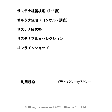
サステナ経営検定（1~4級）
オルタナ総研（コンサル・調査）
サステナ経営塾
サステナブル★セレクション
オンラインショップ
利用規約
プライバシーポリシー
©︎All rights reserved 2022, Alterna Co., Ltd.