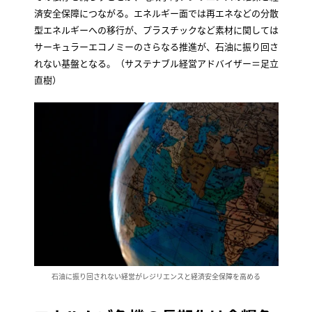
済安全保障につながる。エネルギー面では再エネなどの分散
型エネルギーへの移行が、プラスチックなど素材に関しては
サーキュラーエコノミーのさらなる推進が、石油に振り回さ
れない基盤となる。（サステナブル経営アドバイザー＝足立
直樹）
石油に振り回されない経営がレジリエンスと経済安全保障を高める