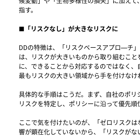
候変動」や「生物多様性の損失」に加えて
指す。
■「リスクなし」が大きなリスクに
DDの特徴は、「リスクベースアプロ―チ
は、リスクが大きいものから取り組むこと
に、できることから対応するのではなく、
最もリスクの大きい領域から手を付けなけ
具体的な手順はこうだ。まず、自社のポリ
リスクを特定し、ポリシーに沿って優先順
ここで気を付けたいのが、「ゼロリスクは
響が顕在化していないから、「リスクがな