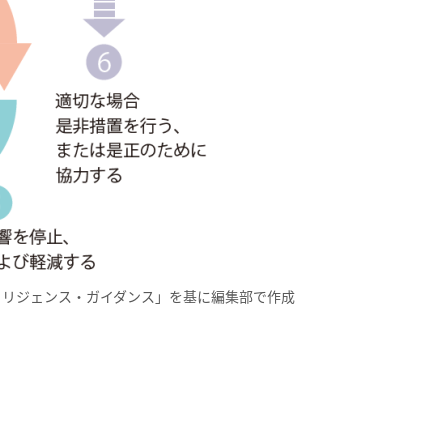
ディリジェンス・ガイダンス」を基に編集部で作成