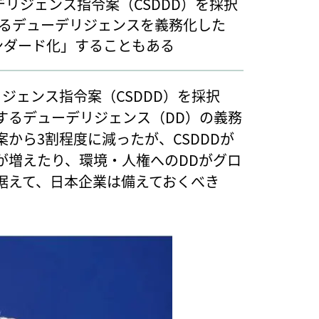
リジェンス指令案（CSDDD）を採択
るデューデリジェンスを義務化した
ンダード化」することもある
ジェンス指令案（CSDDD）を採択
するデューデリジェンス（DD）の義務
から3割程度に減ったが、CSDDDが
が増えたり、環境・人権へのDDがグロ
据えて、日本企業は備えておくべき