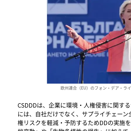
欧州連合（EU）のフォン・デア・ライ
CSDDDは、企業に環境・人権侵害に関す
には、自社だけでなく、サプライチェーン
権リスクを軽減・予防するためDDの実施