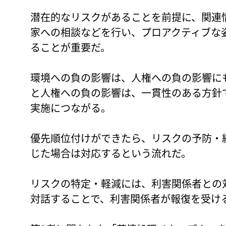
潜在的なリスクがあることを前提に、関連
家への相談などを行い、プロアクティブな
ることが重要だ。
環境への負の影響は、人権への負の影響に
と人権への負の影響は、一貫性のある方針
実施につながる。
優先順位付けができたら、リスクの予防・
じた場合は対応するという流れだ。
リスクの特定・軽減には、利害関係者との
対話することで、利害関係者が報復を受け