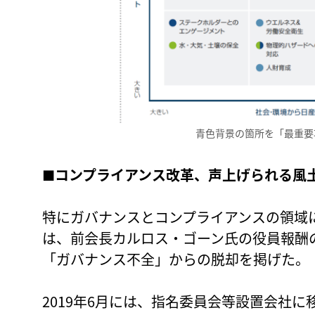
青色背景の箇所を「最重要
■
コンプライアンス改革、声上げられる風
特にガバナンスとコンプライアンスの領域
は、前会長カルロス・ゴーン氏の役員報酬の
「ガバナンス不全」からの脱却を掲げた。
2019年6月には、指名委員会等設置会社