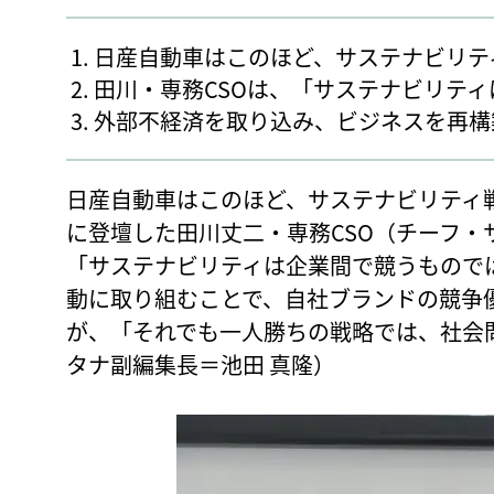
日産自動車はこのほど、サステナビリテ
田川・専務CSOは、「サステナビリテ
外部不経済を取り込み、ビジネスを再構
日産自動車はこのほど、サステナビリティ
に登壇した田川丈二・専務CSO（チーフ・
「サステナビリティは企業間で競うものでは
動に取り組むことで、自社ブランドの競争
が、「それでも一人勝ちの戦略では、社会
タナ副編集長＝池田 真隆）