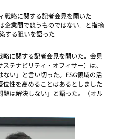
ィ戦略に関する記者会見を開いた
ィは企業間で競うものではない」と指摘
築する狙いを語った
戦略に関する記者会見を開いた。会見
サステナビリティ・オフィサー）は、
ない」と言い切った。ESG領域の活
優位性を高めることはあるとしました
問題は解決しない」と語った。（オル