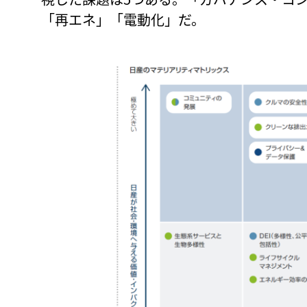
「再エネ」「電動化」だ。