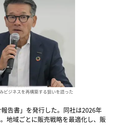
組みビジネスを再構築する狙いを語った
報告書」を発行した。同社は2026年
う。地域ごとに販売戦略を最適化し、販