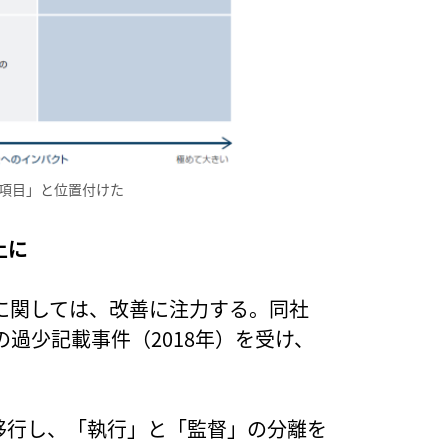
項目」と位置付けた
土に
に関しては、改善に注力する。同社
過少記載事件（2018年）を受け、
に移行し、「執行」と「監督」の分離を