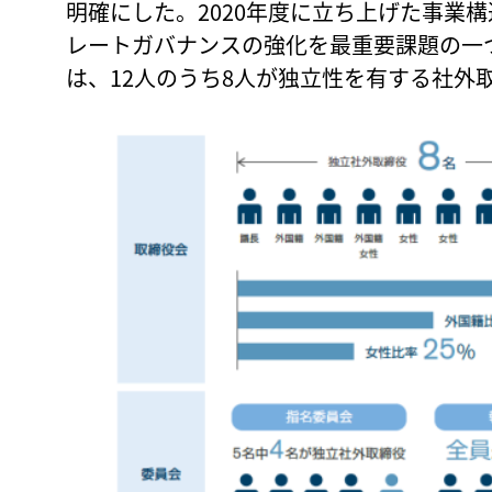
明確にした。2020年度に立ち上げた事業構造改
レートガバナンスの強化を最重要課題の一
は、12人のうち8人が独立性を有する社外