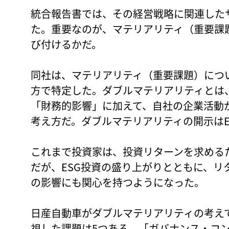
統合報告書では、その経営戦略に関連した
た。重要なのが、マテリアリティ（重要課
び付けるかだ。
同社は、マテリアリティ（重要課題）につ
方で特定した。ダブルマテリアリティとは
「財務的影響」に加えて、自社の企業活動
考え方だ。ダブルマテリアリティの開示は
これまで投資家は、投資リターンを求める
だが、ESG投資の盛り上がりとともに、リ
の影響にも関心を持つようになった。
日産自動車がダブルマテリアリティの考え
視した課題は5つある。「ガバナンス・コ