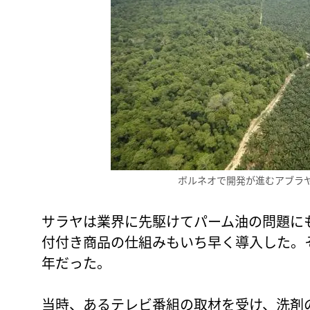
ボルネオで開発が進むアブラ
サラヤは業界に先駆けてパーム油の問題に
付付き商品の仕組みもいち早く導入した。
年だった。
当時、あるテレビ番組の取材を受け、洗剤