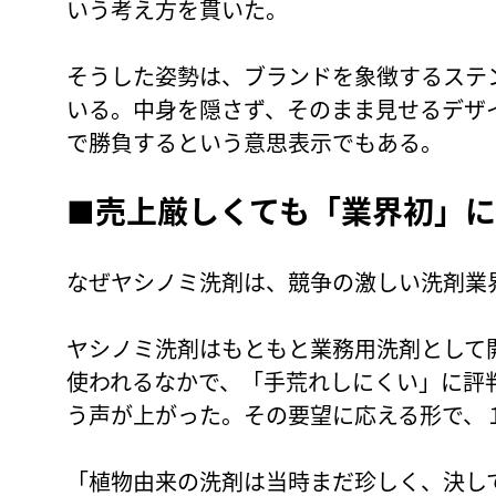
いう考え方を貫いた。
そうした姿勢は、ブランドを象徴するステ
いる。中身を隠さず、そのまま見せるデザ
で勝負するという意思表示でもある。
■
売上厳しくても「業界初」
なぜヤシノミ洗剤は、競争の激しい洗剤業
ヤシノミ洗剤はもともと業務用洗剤として
使われるなかで、「手荒れしにくい」に評
う声が上がった。その要望に応える形で、
「植物由来の洗剤は当時まだ珍しく、決し