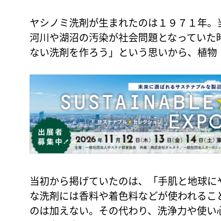
ヤシノミ洗剤が生まれたのは１９７１年。
河川や湖沼の汚染が社会問題となっていた
ない洗剤を作ろう」という思いから、植物
当初から掲げていたのは、「手肌と地球に
な洗剤には香料や着色料などが使われるこ
のは加えない。その代わり、洗浄力や使い