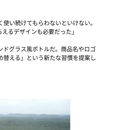
く使い続けてもらわないといけない。
らえるデザインも必要だった」
ンドグラス風ボトルだ。商品名やロゴ
め替える」という新たな習慣を提案し
る