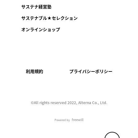
サステナ経営塾
サステナブル★セレクション
オンラインショップ
利用規約
プライバシーポリシー
©︎All rights reserved 2022, Alterna Co., Ltd.
freewill
Powered by