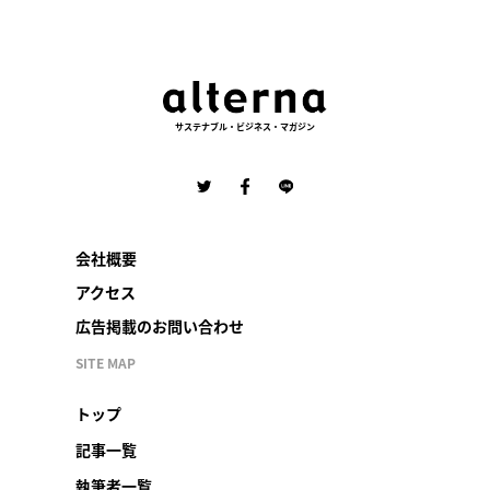
サステナブル・ビジネス・マガジン
会社概要
アクセス
広告掲載のお問い合わせ
SITE MAP
トップ
記事一覧
執筆者一覧