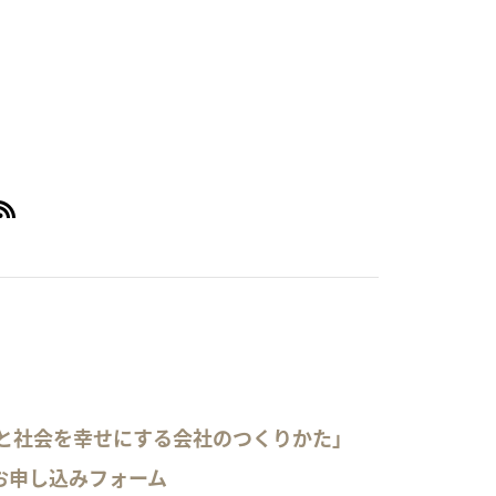
員と社会を幸せにする会社のつくりかた」
お申し込みフォーム