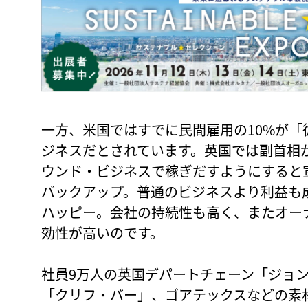
一方、米国ではすでに民間雇用の10%が
ジネスだとされています。英国では副首相が2
ウンド・ビジネスで稼ぎだすようにすると
バックアップ。普通のビジネスより利益も
ハッピー。会社の持続性も高く、またオー
効性が高いのです。
社員9万人の英国デパートチェーン「ジョ
「クリフ・バー」、ゴアテックスなどの素