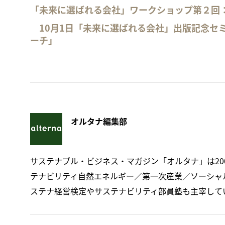
「未来に選ばれる会社」ワークショップ第２回
10月1日「未来に選ばれる会社」出版記念セミ
ーチ」
オルタナ編集部
サステナブル・ビジネス・マガジン「オルタナ」は20
テナビリティ自然エネルギー／第一次産業／ソーシャ
ステナ経営検定やサステナビリティ部員塾も主宰して