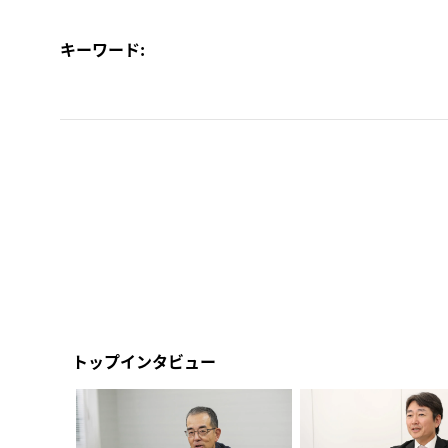
キーワード:
トップインタビュー