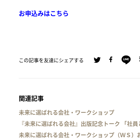
お申込みはこちら
この記事を友達にシェアする
関連記事
未来に選ばれる会社・ワークショップ
『未来に選ばれる会社』出版記念トーク 「社
未来に選ばれる会社・ワークショップ（ＷＳ）