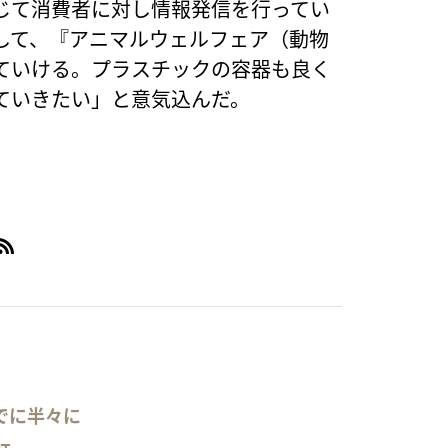
じて消費者に対し情報発信を行ってい
して、『アニマルウェルフェア（動物
ていける。プラスチックの容器も良く
ていきたい」と意気込んだ。
でに半々に