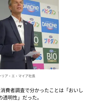
ァリア・エ・マイア社長
の消費者調査で分かったことは「おいし
の透明性」だった。