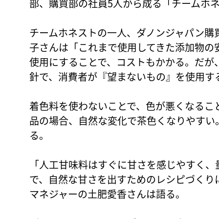
部、購買部の社員5人から成る「チームホ
チームホネストの一人、ダノンジャパン購
子さんは「これまで使用してきた添加物の
使用にすることで、コストもかかる。だが
針で、消費者が『望まないもの』を使用す
着色料を使わないことで、色が悪くなるこ
品の場合、自然な変化で茶色くなりやすい
る。
「人工甘味料はすぐに甘さを感じやすく、
で、自然な甘さを出すためのレシピづくり
マネジャーの土肥愛香さんは語る。