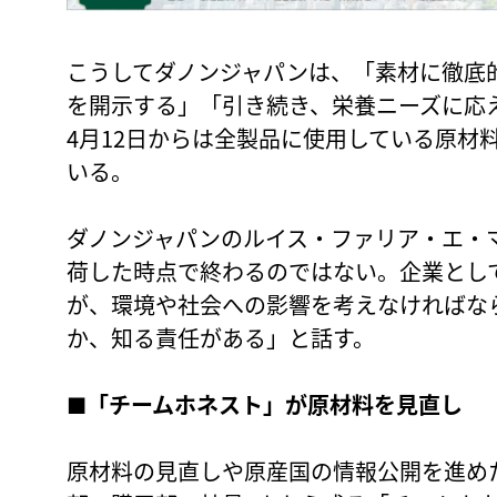
こうしてダノンジャパンは、「素材に徹底
を開示する」「引き続き、栄養ニーズに応
4月12日からは全製品に使用している原材
いる。
ダノンジャパンのルイス・ファリア・エ・
荷した時点で終わるのではない。企業とし
が、環境や社会への影響を考えなければな
か、知る責任がある」と話す。
■「チームホネスト」が原材料を見直し
原材料の見直しや原産国の情報公開を進め