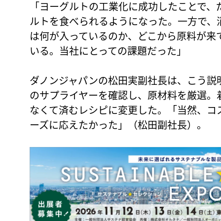
「ヨーグルトの工業化に成功したことで、
ルトを食べられるようになった。一方で、
は何が入っているのか、どこから原料が来
いる。当社にとっての課題だった」
ダノンジャパンの松田実副社長は、こう説
のサプライヤーを確認し、原材料を厳選。
なくて済むレシピに変更した。「当然、コ
ーズに応えたかった」（松田副社長）。