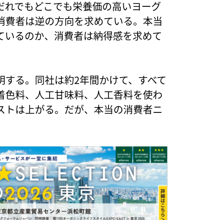
だれでもどこでも栄養価の高いヨーグ
消費者は逆の方向を求めている。本当
ているのか、消費者は納得感を求めて
明する。同社は約2年間かけて、すべて
着色料、人工甘味料、人工香料を使わ
ストは上がる。だが、本当の消費者ニ