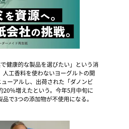
然で健康的な製品を選びたい」という消
、人工香料を使わないヨーグルトの開
リニューアルし、出荷された「ダノンビ
20％増えたという。今年5月中旬に
製品で3つの添加物が不使用になる。