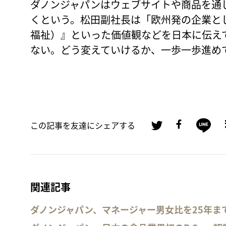
ダノンジャパンはウェブサイトや商品を通
くという。松田副社長は「欧州発の企業と
福祉）』といった価値観などを日本に伝え
ない。どう変えていけるか、一歩一歩進め
この記事を友達にシェアする
関連記事
ダノンジャパン、マネージャー男女比を25年ま