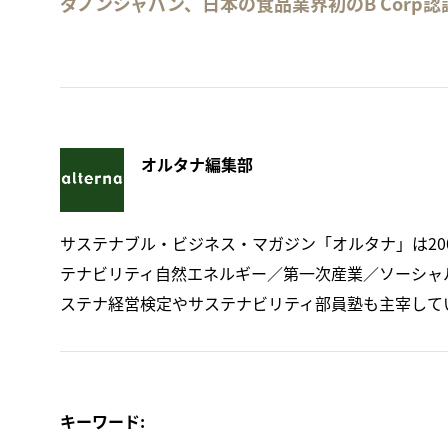
ダノンジャパン、日本の食品業界初のB Corp認
オルタナ編集部
サステナブル・ビジネス・マガジン「オルタナ」は20
テナビリティ自然エネルギー／第一次産業／ソーシャ
ステナ経営検定やサステナビリティ部員塾も主宰して
キーワード: