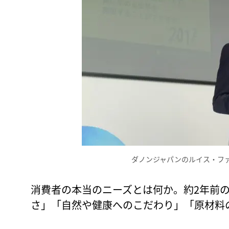
ダノンジャパンのルイス・フ
消費者の本当のニーズとは何か。約2年前
さ」「自然や健康へのこだわり」「原材料