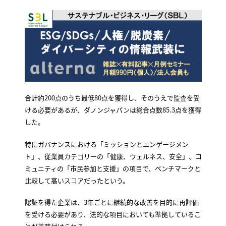
合計約200点のうち最低80点を獲得し、そのうえで監査を受
ける必要があるが、ダノンジャパンは総合点数85.3点を獲得
した。
特にガバナンスにおける「ミッションとエンゲージメン
ト」、従業員カテゴリーの「健康、ウェルネス、安全」、コ
ミュニティの「市民参加と支援」の項目で、ベンチマークと
比較して高いスコアだったという。
認証を得た企業は、3年ごとに継続的な改善を目的に再評価
を受ける必要があり、法的な項目においても準拠しているこ