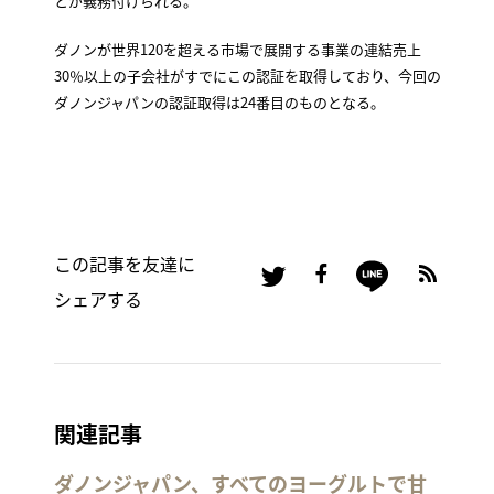
とが義務付けられる。
ダノンが世界120を超える市場で展開する事業の連結売上
30％以上の子会社がすでにこの認証を取得しており、今回の
ダノンジャパンの認証取得は24番目のものとなる。
この記事を友達に
シェアする
関連記事
ダノンジャパン、すべてのヨーグルトで甘