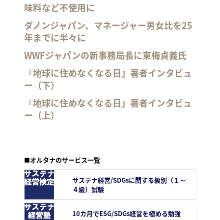
味料など不使用に
ダノンジャパン、マネージャー男女比を25
年までに半々に
WWFジャパンの新事務局長に東梅貞義氏
『地球に住めなくなる日』著者インタビュ
ー（下）
『地球に住めなくなる日』著者インタビュ
ー（上）
■オルタナのサービス一覧
サステナ経営/SDGsに関する級別（１～
４級）試験
10カ月でESG/SDGs経営を極める勉強