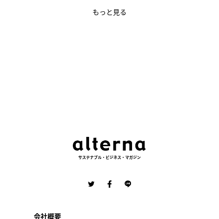
もっと見る
サステナブル・ビジネス・マガジン
会社概要