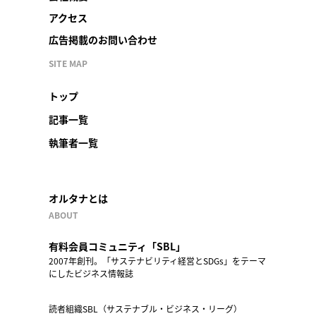
アクセス
広告掲載のお問い合わせ
SITE MAP
トップ
記事一覧
執筆者一覧
オルタナとは
ABOUT
有料会員コミュニティ「SBL」
2007年創刊。「サステナビリティ経営とSDGs」をテーマ
にしたビジネス情報誌
読者組織SBL（サステナブル・ビジネス・リーグ）