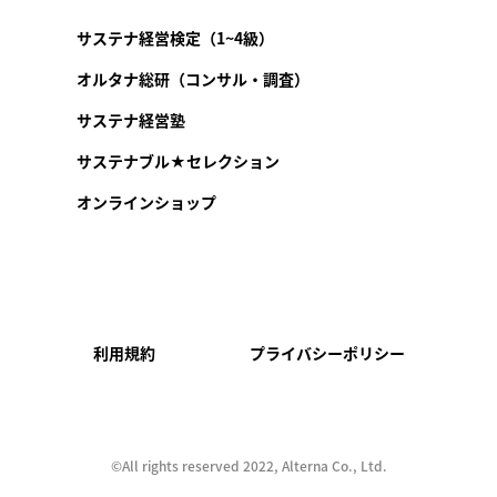
サステナ経営検定（1~4級）
オルタナ総研（コンサル・調査）
サステナ経営塾
サステナブル★セレクション
オンラインショップ
利用規約
プライバシーポリシー
©︎All rights reserved 2022, Alterna Co., Ltd.