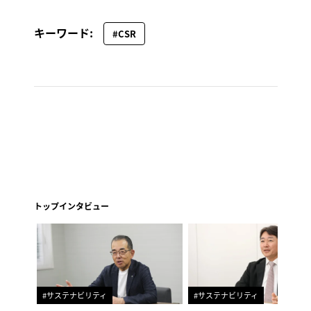
キーワード:
#CSR
トップインタビュー
#サステナビリティ
#サステナビリティ