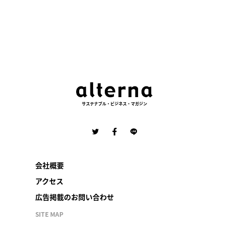
サステナブル・ビジネス・マガジン
会社概要
アクセス
広告掲載のお問い合わせ
SITE MAP