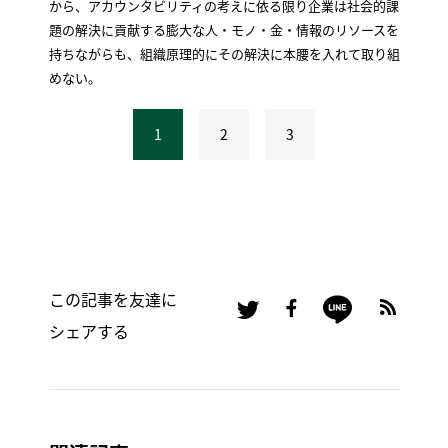
から、アカウンタビリティの考えに依る限り企業は社会的課
題の解決に貢献する膨大な人・モノ・金・情報のリソースを
持ちながらも、組織原理的にその解決に本腰を入れて取り組
めない。
1
2
3
この記事を友達に
シェアする