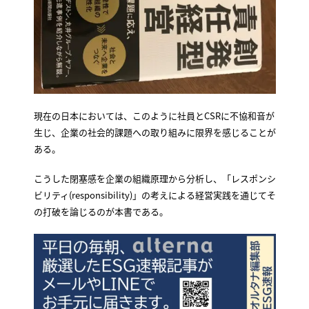
現在の日本においては、このように社員とCSRに不協和音が
生じ、企業の社会的課題への取り組みに限界を感じることが
ある。
こうした閉塞感を企業の組織原理から分析し、「レスポンシ
ビリティ(responsibility)」の考えによる経営実践を通じてそ
の打破を論じるのが本書である。