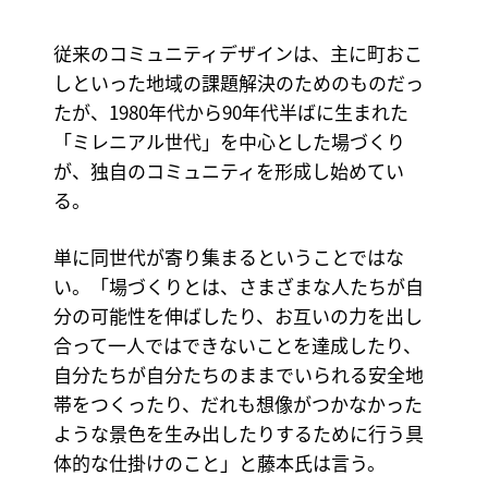
従来のコミュニティデザインは、主に町おこ
しといった地域の課題解決のためのものだっ
たが、1980年代から90年代半ばに生まれた
「ミレニアル世代」を中心とした場づくり
が、独自のコミュニティを形成し始めてい
る。
単に同世代が寄り集まるということではな
い。「場づくりとは、さまざまな人たちが自
分の可能性を伸ばしたり、お互いの力を出し
合って一人ではできないことを達成したり、
自分たちが自分たちのままでいられる安全地
帯をつくったり、だれも想像がつかなかった
ような景色を生み出したりするために行う具
体的な仕掛けのこと」と藤本氏は言う。