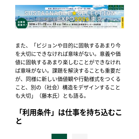
また、「ビジョンや目的に固執するあまり今
を大切にできなければ意味がない。意義や価
値に固執するあまり楽しむことができなけれ
ば意味がない。課題を解決することも重要だ
が、同様に新しい価値観や行動様式をつくる
こと、別の（社会）構造をデザインすること
も大切」（藤本氏）とも語る。
「利用条件」は仕事を持ち込むこ
と