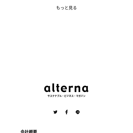
もっと見る
サステナブル・ビジネス・マガジン
会社概要