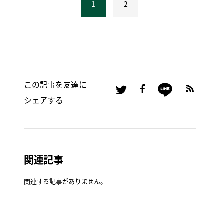
1
2
この記事を友達に
シェアする
関連記事
関連する記事がありません。