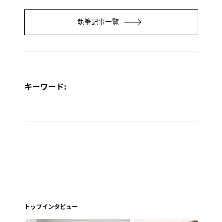
執筆記事一覧
キーワード:
トップインタビュー