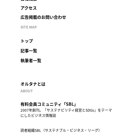
アクセス
広告掲載のお問い合わせ
SITE MAP
トップ
記事一覧
執筆者一覧
オルタナとは
ABOUT
有料会員コミュニティ「SBL」
2007年創刊。「サステナビリティ経営とSDGs」をテーマ
にしたビジネス情報誌
読者組織SBL（サステナブル・ビジネス・リーグ）