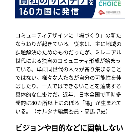
コミュニティデザインに「場づくり」の新た
なうねりが起きている。従来は、主に地域の
課題解決のためのものだったが、ミレニアル
世代による独自のコミュニティ形成が始まっ
ている。単に同世代の人々が寄り集まること
ではない。様々な人たちが自分の可能性を伸
ばしたり、一人ではできないことを達成する
具体的な仕掛けだ。近年、日本全国で同時多
発的に80カ所以上にのぼる「場」が生まれて
いる。（オルタナ編集委員・高馬卓史）
ビジョンや目的などに固執しない