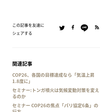
この記事を友達に
シェアする
関連記事
COP26、各国の目標達成なら「気温上昇
1.8度に」
セミナー:トンガ噴火は気候変動対策を変え
るのか
セミナー COP26の焦点「パリ協定6条」の
行方