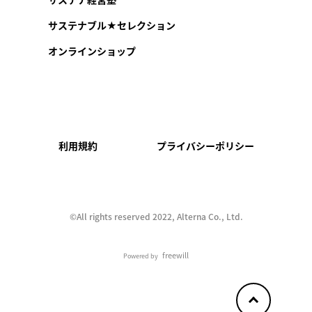
サステナブル★セレクション
オンラインショップ
利用規約
プライバシーポリシー
©︎All rights reserved 2022, Alterna Co., Ltd.
freewill
Powered by