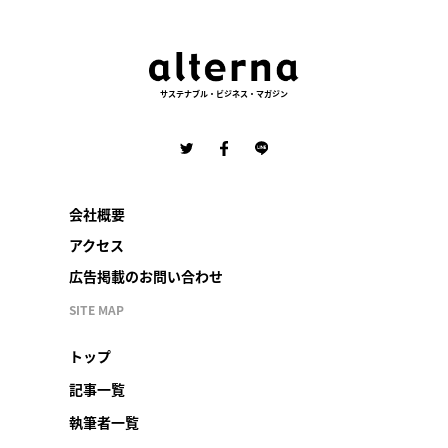
サステナブル・ビジネス・マガジン
会社概要
アクセス
広告掲載のお問い合わせ
SITE MAP
トップ
記事一覧
執筆者一覧