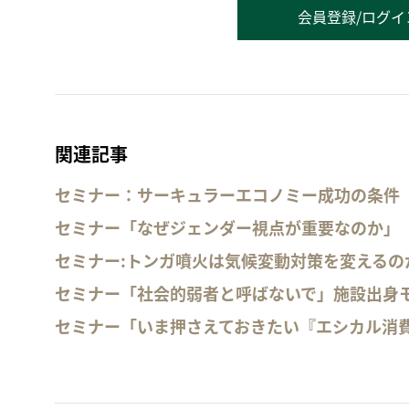
会員登録/ログイ
関連記事
セミナー：サーキュラーエコノミー成功の条件
セミナー「なぜジェンダー視点が重要なのか」
セミナー:トンガ噴火は気候変動対策を変えるの
セミナー「社会的弱者と呼ばないで」施設出身
セミナー「いま押さえておきたい『エシカル消