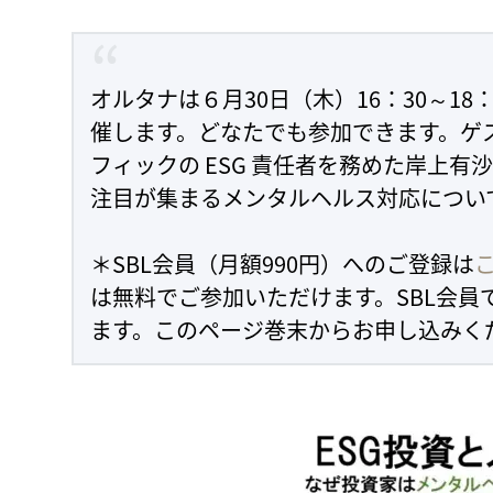
オルタナは６月30日（木）16：30～18
催します。どなたでも参加できます。ゲストには
フィックの ESG 責任者を務めた岸上
注目が集まるメンタルヘルス対応につい
＊SBL会員（月額990円）へのご登録は
は無料でご参加いただけます。SBL会員
ます。このページ巻末からお申し込みく