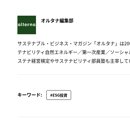
オルタナ編集部
サステナブル・ビジネス・マガジン「オルタナ」は20
テナビリティ自然エネルギー／第一次産業／ソーシャ
ステナ経営検定やサステナビリティ部員塾も主宰して
キーワード:
#ESG投資