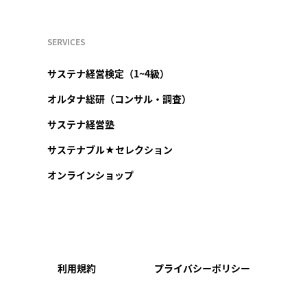
SERVICES
サステナ経営検定（1~4級）
オルタナ総研（コンサル・調査）
サステナ経営塾
サステナブル★セレクション
オンラインショップ
利用規約
プライバシーポリシー