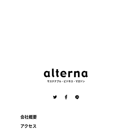
サステナブル・ビジネス・マガジン
会社概要
アクセス