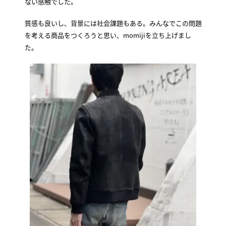
ない感触でした。
質感も良いし、背景には社会課題もある。みんなでこの問題
を考える商品をつくろうと思い、momijiを立ち上げまし
た。