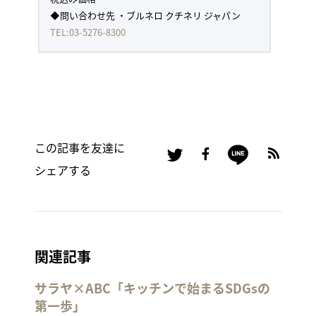
◆問い合わせ先 ・ブルネロ クチネリ ジャパン
TEL:03-5276-8300
この記事を友達に
シェアする
関連記事
サラヤ×ABC「キッチンで始まるSDGsの
第一歩」