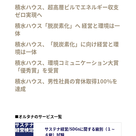
積水ハウス、超高層ビルでエネルギー収支
ゼロ実現へ
積水ハウス「脱炭素化」へ 経営と環境は一
体
積水ハウス、「脱炭素化」に向け経営と環
境は一体
積水ハウス、環境コミュニケーション大賞
「優秀賞」を受賞
積水ハウス、男性社員の育休取得100%を
達成
■オルタナのサービス一覧
サステナ経営/SDGsに関する級別（１～
４級）試験