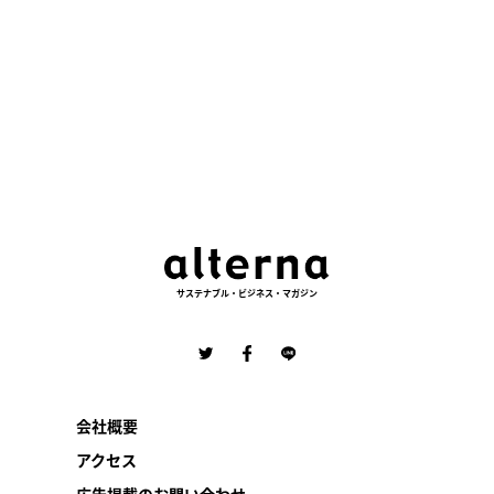
サステナブル・ビジネス・マガジン
会社概要
アクセス