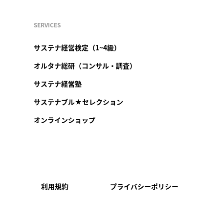
SERVICES
サステナ経営検定（1~4級）
オルタナ総研（コンサル・調査）
サステナ経営塾
サステナブル★セレクション
オンラインショップ
利用規約
プライバシーポリシー