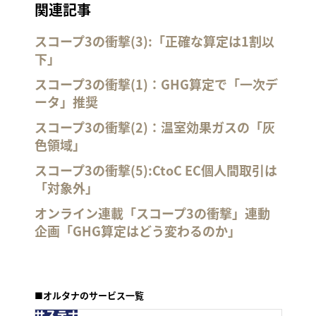
関連記事
スコープ3の衝撃(3):「正確な算定は1割以
下」
スコープ3の衝撃(1)：GHG算定で「一次デ
ータ」推奨
スコープ3の衝撃(2)：温室効果ガスの「灰
色領域」
スコープ3の衝撃(5):CtoC EC個人間取引は
「対象外」
オンライン連載「スコープ3の衝撃」連動
企画「GHG算定はどう変わるのか」
■オルタナのサービス一覧