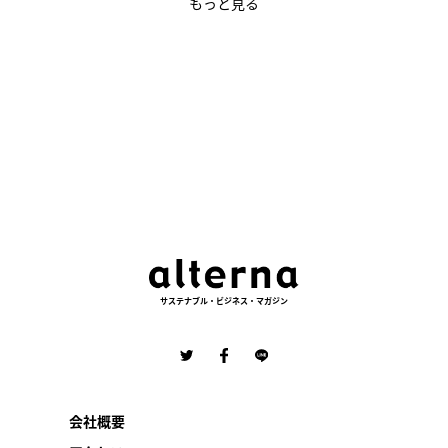
もっと見る
サステナブル・ビジネス・マガジン
会社概要