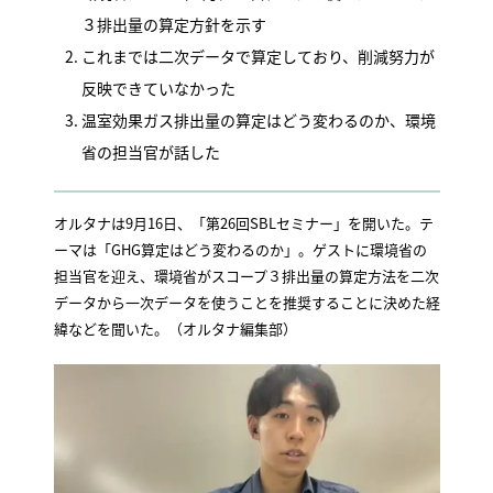
３排出量の算定方針を示す
これまでは二次データで算定しており、削減努力が
反映できていなかった
温室効果ガス排出量の算定はどう変わるのか、環境
省の担当官が話した
オルタナは9月16日、「第26回SBLセミナー」を開いた。テ
ーマは「GHG算定はどう変わるのか」。ゲストに環境省の
担当官を迎え、環境省がスコープ３排出量の算定方法を二次
データから一次データを使うことを推奨することに決めた経
緯などを聞いた。（オルタナ編集部）