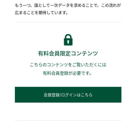
もう一つ、国として一次データを求めることで、この流れが
広まることを期待しています。
有料会員限定コンテンツ
こちらのコンテンツをご覧いただくには
有料会員登録が必要です。
会員登録/ログインはこちら