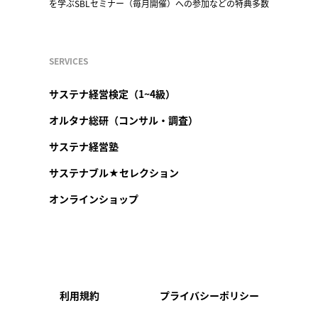
を学ぶSBLセミナー（毎月開催）への参加などの特典多数
SERVICES
サステナ経営検定（1~4級）
オルタナ総研（コンサル・調査）
サステナ経営塾
サステナブル★セレクション
オンラインショップ
利用規約
プライバシーポリシー