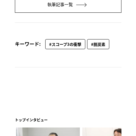
執筆記事一覧
キーワード:
#スコープ3の衝撃
#脱炭素
トップインタビュー