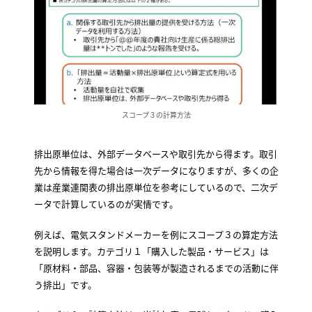
スコープ３の計算方法
排出原単位は、外部データベースや取引先から得ます。取引
先から情報を得た場合は一次データになりますが、多くの企
業は産業連関表の排出原単位を参考にしているので、二次デ
ータで計算しているのが実情です。
例えば、電気スタンドメーカーを例にスコープ３の算定方法
を説明します。カテゴリ１「購入した製品・サービス」は
「原材料・部品、容器・包装等が製造されるまでの活動に伴
う排出」です。