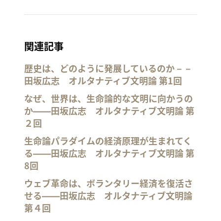
関連記事
歴史は、どのように発展しているのか－－
田坂広志 オルタナティブ文明論 第1回
なぜ、世界は、生命論的な文明に向かうの
か――田坂広志 オルタナティブ文明論 第
２回
生命論パラダイムの経済原理が生まれてく
る――田坂広志 オルタナティブ文明論 第
8回
ウェブ革命は、ボランタリー経済を復活さ
せる――田坂広志 オルタナティブ文明論
第４回