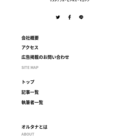
サステナブル・ビジネス・マガジン
会社概要
アクセス
広告掲載のお問い合わせ
SITE MAP
トップ
記事一覧
執筆者一覧
オルタナとは
ABOUT