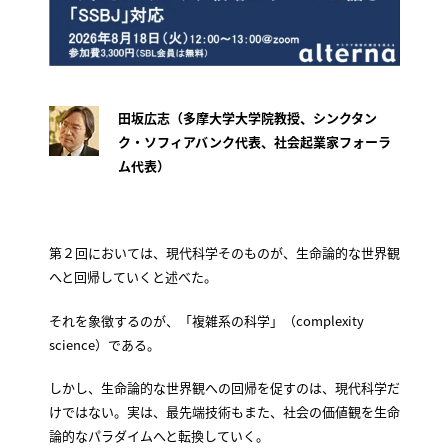
田坂広志（多摩大学大学院教授、シンクタン
ク・ソフィアバンク代表、社会起業家フォーラ
ム代表）
第２回においては、現代科学そのものが、生命論的な世界観
へと回帰していくと述べた。
それを象徴するのが、「複雑系の科学」（complexity
science）である。
しかし、生命論的な世界観への回帰を促すのは、現代科学だ
けではない。実は、最先端技術もまた、社会の価値観を生命
論的なパラダイムへと転換していく。