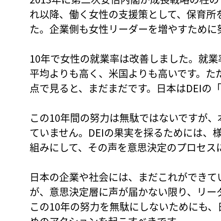
れ以降、働く女性の支援策として、保育所
た。企業側も女性リーダーを増やすために
10年で女性の就業率は改善しました。就業
平均よりも高く、米国よりも高いです。た
点で見ると、まだまだです。日本はDEIの
この10年間の努力は無駄ではないですが
ていません。DEIの果実を採るためには、
組みにして、その声を意思決定のプロセス
日本の企業や社会には、まだこれができて
が、意思決定層に声が届かない限り、リーダ
この10年の努力を無駄にしないためにも、