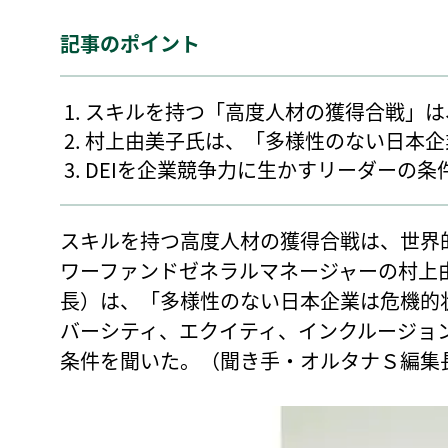
記事のポイント
スキルを持つ「高度人材の獲得合戦」は
村上由美子氏は、「多様性のない日本企
DEIを企業競争力に生かすリーダーの条
スキルを持つ高度人材の獲得合戦は、世界
ワーファンドゼネラルマネージャーの村上由
長）は、「多様性のない日本企業は危機的状
バーシティ、エクイティ、インクルージョ
条件を聞いた。（聞き手・オルタナＳ編集