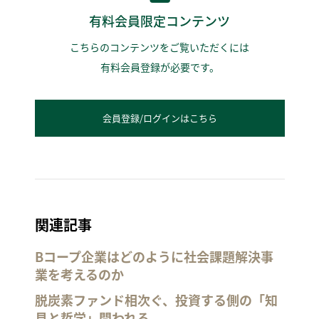
有料会員限定コンテンツ
こちらのコンテンツをご覧いただくには
有料会員登録が必要です。
会員登録/ログインはこちら
関連記事
Bコープ企業はどのように社会課題解決事
業を考えるのか
脱炭素ファンド相次ぐ、投資する側の「知
見と哲学」問われる