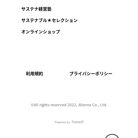
サステナ経営塾
サステナブル★セレクション
オンラインショップ
利用規約
プライバシーポリシー
©︎All rights reserved 2022, Alterna Co., Ltd.
freewill
Powered by