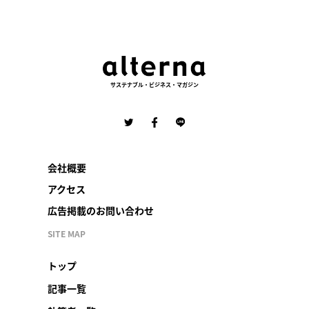
サステナブル・ビジネス・マガジン
会社概要
アクセス
広告掲載のお問い合わせ
SITE MAP
トップ
記事一覧