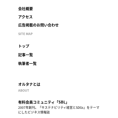
会社概要
アクセス
広告掲載のお問い合わせ
SITE MAP
トップ
記事一覧
執筆者一覧
オルタナとは
ABOUT
有料会員コミュニティ「SBL」
2007年創刊。「サステナビリティ経営とSDGs」をテーマ
にしたビジネス情報誌