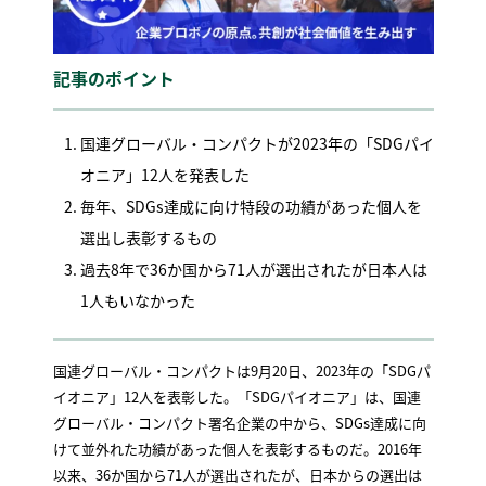
記事のポイント
国連グローバル・コンパクトが2023年の「SDGパイ
オニア」12人を発表した
毎年、SDGs達成に向け特段の功績があった個人を
選出し表彰するもの
過去8年で36か国から71人が選出されたが日本人は
1人もいなかった
国連グローバル・コンパクトは9月20日、2023年の「SDGパ
イオニア」12人を表彰した。「SDGパイオニア」は、国連
グローバル・コンパクト署名企業の中から、SDGs達成に向
けて並外れた功績があった個人を表彰するものだ。2016年
以来、36か国から71人が選出されたが、日本からの選出は