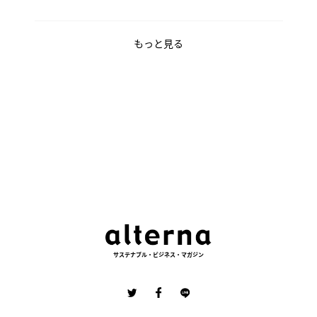
もっと見る
サステナブル・ビジネス・マガジン