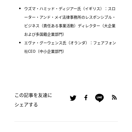
ウズマ・ハミッド・ディジアー氏（イギリス）：スロ
ーター・アンド・メイ法律事務所のレスポンシブル・
ビジネス（責任ある事業活動）ディレクター（大企業
および多国籍企業部門）
エヴァ・グーウェンス氏（オランダ）：フェアフォン
社CEO（中小企業部門）
この記事を友達に
シェアする