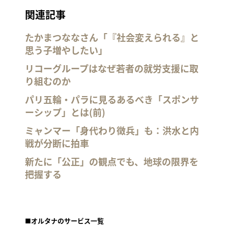
関連記事
たかまつななさん「『社会変えられる』と
思う子増やしたい」
リコーグループはなぜ若者の就労支援に取
り組むのか
パリ五輪・パラに見るあるべき「スポンサ
ーシップ」とは(前)
ミャンマー「身代わり徴兵」も：洪水と内
戦が分断に拍車
新たに「公正」の観点でも、地球の限界を
把握する
■オルタナのサービス一覧