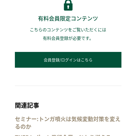
有料会員限定コンテンツ
こちらのコンテンツをご覧いただくには
有料会員登録が必要です。
会員登録/ログインはこちら
関連記事
セミナー:トンガ噴火は気候変動対策を変え
るのか