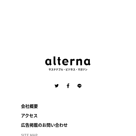
サステナブル・ビジネス・マガジン
会社概要
アクセス
広告掲載のお問い合わせ
SITE MAP