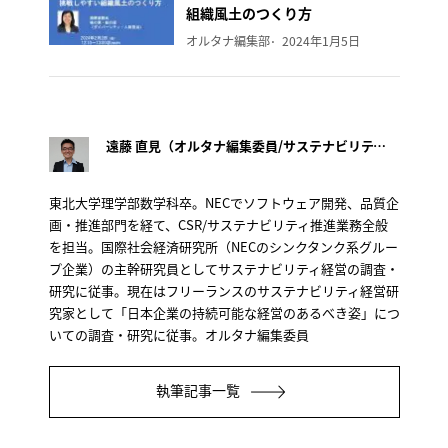
組織風土のつくり方
オルタナ編集部
2024年1月5日
遠藤 直見（オルタナ編集委員/サステナビリティ経営研究家）
東北大学理学部数学科卒。NECでソフトウェア開発、品質企
画・推進部門を経て、CSR/サステナビリティ推進業務全般
を担当。国際社会経済研究所（NECのシンクタンク系グルー
プ企業）の主幹研究員としてサステナビリティ経営の調査・
研究に従事。現在はフリーランスのサステナビリティ経営研
究家として「日本企業の持続可能な経営のあるべき姿」につ
いての調査・研究に従事。オルタナ編集委員
執筆記事一覧