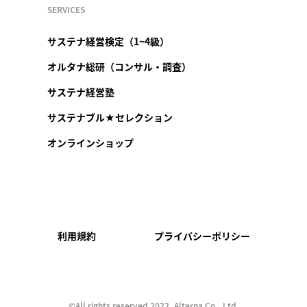
SERVICES
サステナ経営検定（1~4級）
オルタナ総研（コンサル・調査）
サステナ経営塾
サステナブル★セレクション
オンラインショップ
利用規約
プライバシーポリシー
©︎All rights reserved 2022, Alterna Co., Ltd.