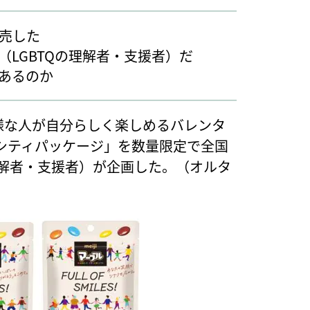
発売した
LGBTQの理解者・支援者）だ
あるのか
様な人が自分らしく楽しめるバレンタ
シティパッケージ」を数量限定で全国
理解者・支援者）が企画した。（オルタ