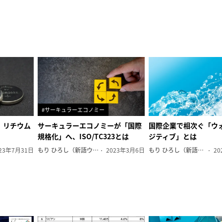
#サーキュラーエコノミー
、リチウム
サーキュラーエコノミーが「国際
国際企業で相次ぐ「ウ
規格化」へ、ISO/TC323とは
ジティブ」とは
23年7月31日
もり ひろし（新語ウォッチャー）
2023年3月6日
もり ひろし（新語ウォッチャー）
20