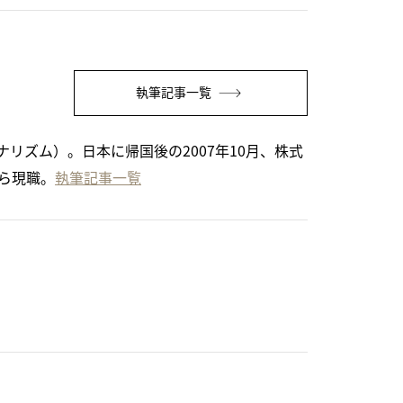
執筆記事一覧
リズム）。日本に帰国後の2007年10月、株式
から現職。
執筆記事一覧