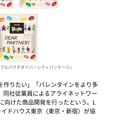
ーブルパウチダイバーシティパッケージ」
を作りたい」「バレンタインをより多
、同社従業員によるアライネットワー
ンに向けた商品開発を行ったという。L
ライドハウス東京（東京・新宿）が協