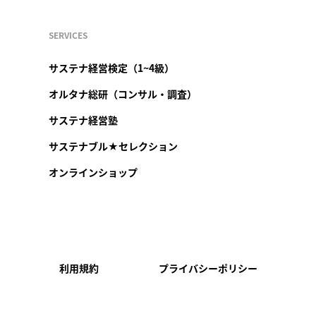
SERVICES
サステナ経営検定（1~4級）
オルタナ総研（コンサル・調査）
サステナ経営塾
サステナブル★セレクション
オンラインショップ
利用規約
プライバシーポリシー