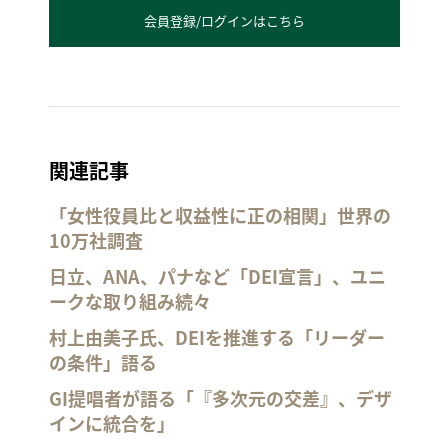
会員登録/ログインはこちら
関連記事
「女性役員比と収益性に正の相関」世界の
10万社調査
日立、ANA、パナなど「DEI宣言」、ユニ
ークな取り組み続々
村上由美子氏、DEIを推進する「リーダー
の条件」語る
GI提唱者が語る「『多次元の交差』、デザ
インに統合を」