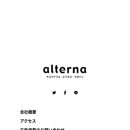
サステナブル・ビジネス・マガジン
会社概要
アクセス
広告掲載のお問い合わせ