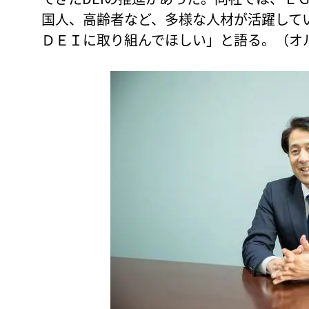
国人、高齢者など、多様な人材が活躍して
ＤＥＩに取り組んでほしい」と語る。（オ