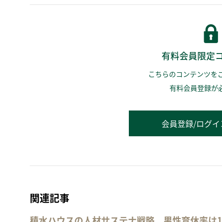
有料会員限定
こちらのコンテンツを
有料会員登録が
会員登録/ログイ
関連記事
積水ハウスの人材サステナ戦略、男性育休率は1