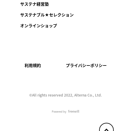
サステナ経営塾
サステナブル★セレクション
オンラインショップ
利用規約
プライバシーポリシー
©︎All rights reserved 2022, Alterna Co., Ltd.
freewill
Powered by