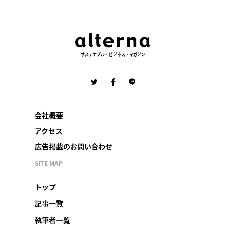
サステナブル・ビジネス・マガジン
会社概要
アクセス
広告掲載のお問い合わせ
SITE MAP
トップ
記事一覧
執筆者一覧