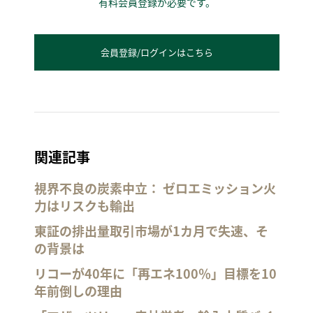
有料会員登録が必要です。
会員登録/ログインはこちら
関連記事
視界不良の炭素中立： ゼロエミッション火
力はリスクも輸出
東証の排出量取引市場が1カ月で失速、そ
の背景は
リコーが40年に「再エネ100％」目標を10
年前倒しの理由