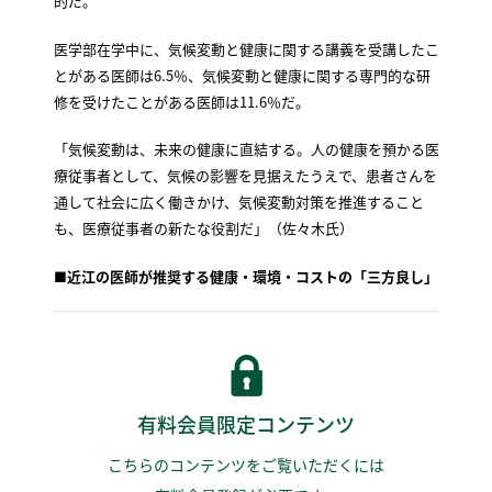
的だ。
医学部在学中に、気候変動と健康に関する講義を受講したこ
とがある医師は6.5％、気候変動と健康に関する専門的な研
修を受けたことがある医師は11.6％だ。
「気候変動は、未来の健康に直結する。人の健康を預かる医
療従事者として、気候の影響を見据えたうえで、患者さんを
通して社会に広く働きかけ、気候変動対策を推進すること
も、医療従事者の新たな役割だ」（佐々木氏）
■近江の医師が推奨する健康・環境・コストの「三方良し」
有料会員限定コンテンツ
こちらのコンテンツをご覧いただくには