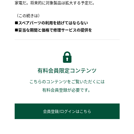
家電だ。将来的に対象製品は拡大する予定だ。
（この続きは）
■スペアパーツの利用を妨げてはならない
■妥当な期間と価格で修理サービスの提供を
有料会員限定コンテンツ
こちらのコンテンツをご覧いただくには
有料会員登録が必要です。
会員登録/ログインはこちら