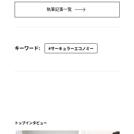
執筆記事一覧
キーワード:
#サーキュラーエコノミー
トップインタビュー