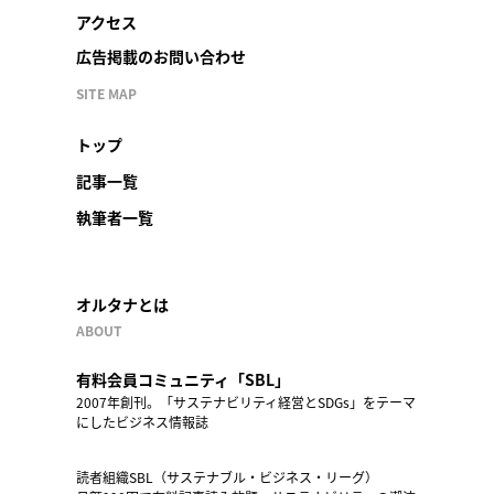
アクセス
広告掲載のお問い合わせ
SITE MAP
トップ
記事一覧
執筆者一覧
オルタナとは
ABOUT
有料会員コミュニティ「SBL」
2007年創刊。「サステナビリティ経営とSDGs」をテーマ
にしたビジネス情報誌
読者組織SBL（サステナブル・ビジネス・リーグ）