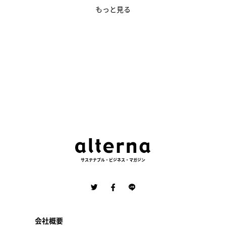
もっと見る
サステナブル・ビジネス・マガジン
会社概要