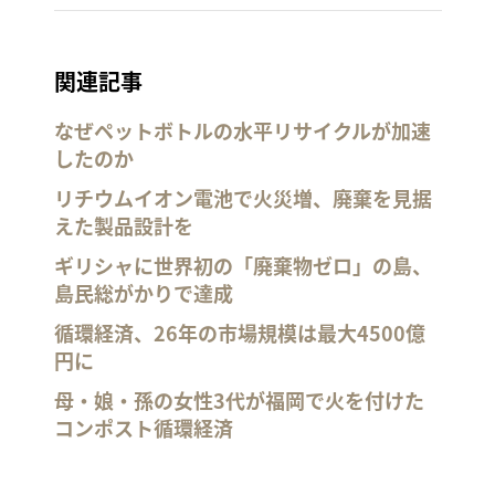
関連記事
なぜペットボトルの水平リサイクルが加速
したのか
リチウムイオン電池で火災増、廃棄を見据
えた製品設計を
ギリシャに世界初の「廃棄物ゼロ」の島、
島民総がかりで達成
循環経済、26年の市場規模は最大4500億
円に
母・娘・孫の女性3代が福岡で火を付けた
コンポスト循環経済