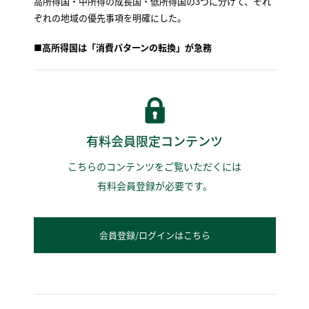
高所得国・中所得の成長国・低所得国の3つに分けて、それ
ぞれの地域の優先事項を明確にした。
■高所得国は「消費パターンの転換」が急務
有料会員限定コンテンツ
こちらのコンテンツをご覧いただくには
有料会員登録が必要です。
会員登録/ログインはこちら