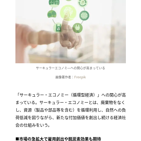
サーキュラーエコノミ―への関心が高まっている
画像著作者：
Freepik
「サーキュラー・エコノミー（循環型経済）」への関心が高
まっている。サーキュラー・エコノミーとは、廃棄物をなく
し、資源（製品や部品等を含む）を循環利用し、自然への負
荷低減を図りながら、新たな付加価値を創出し続ける経済社
会の仕組みをいう。
■市場の急拡大で雇用創出や脱炭素効果も期待