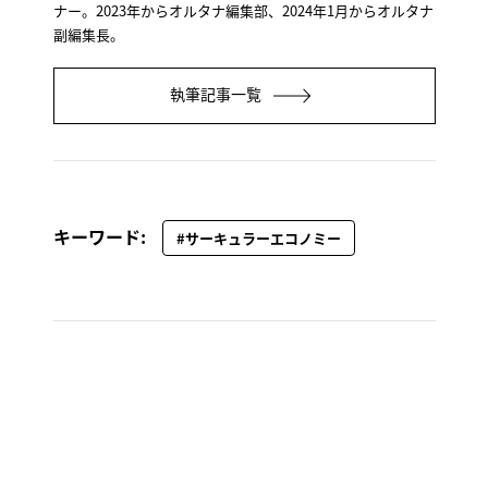
ナー。2023年からオルタナ編集部、2024年1月からオルタナ
副編集長。
執筆記事一覧
キーワード:
#サーキュラーエコノミー