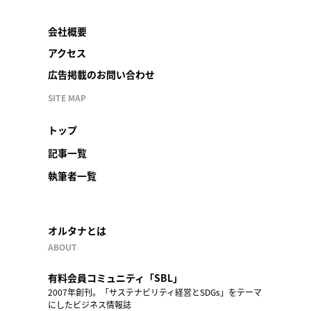
会社概要
アクセス
広告掲載のお問い合わせ
SITE MAP
トップ
記事一覧
執筆者一覧
オルタナとは
ABOUT
有料会員コミュニティ「SBL」
2007年創刊。「サステナビリティ経営とSDGs」をテーマ
にしたビジネス情報誌