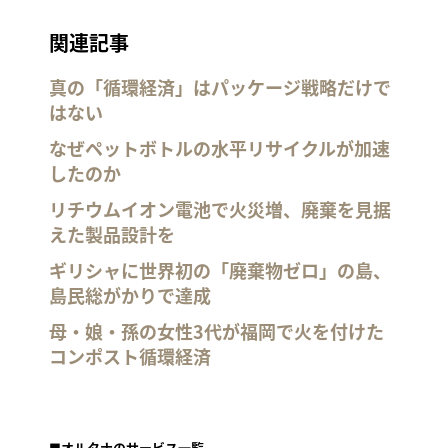
関連記事
真の「循環経済」はパッケージ戦略だけで
はない
なぜペットボトルの水平リサイクルが加速
したのか
リチウムイオン電池で火災増、廃棄を見据
えた製品設計を
ギリシャに世界初の「廃棄物ゼロ」の島、
島民総がかりで達成
母・娘・孫の女性3代が福岡で火を付けた
コンポスト循環経済
■オルタナのサービス一覧