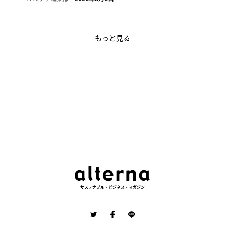
もっと見る
サステナブル・ビジネス・マガジン