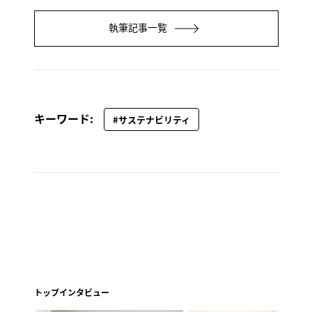
執筆記事一覧
キーワード:
#サステナビリティ
トップインタビュー