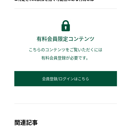
有料会員限定コンテンツ
こちらのコンテンツをご覧いただくには
有料会員登録が必要です。
会員登録/ログインはこちら
関連記事