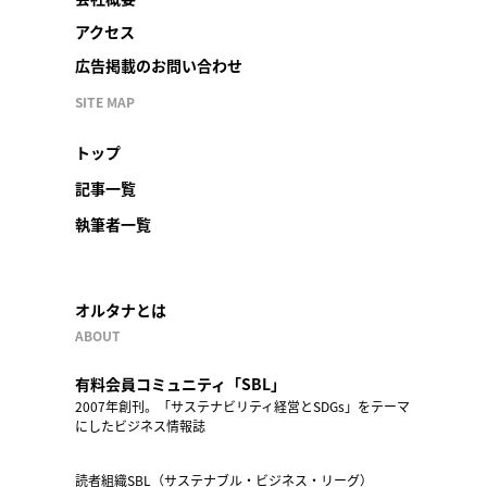
アクセス
広告掲載のお問い合わせ
SITE MAP
トップ
記事一覧
執筆者一覧
オルタナとは
ABOUT
有料会員コミュニティ「SBL」
2007年創刊。「サステナビリティ経営とSDGs」をテーマ
にしたビジネス情報誌
読者組織SBL（サステナブル・ビジネス・リーグ）