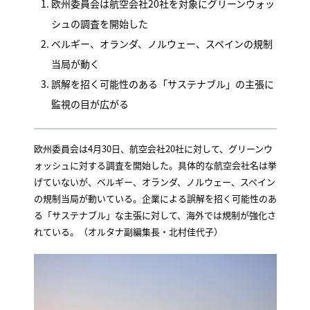
欧州委員会は航空会社20社を対象にグリーンウォッ
シュの調査を開始した
ベルギー、オランダ、ノルウェー、スペインの規制
当局が動く
誤解を招く可能性のある「サステナブル」の主張に
監視の目が広がる
欧州委員会は4月30日、航空会社20社に対して、グリーンウ
ォッシュに対する調査を開始した。具体的な航空会社名は挙
げていないが、ベルギー、オランダ、ノルウェー、スペイン
の規制当局が動いている。企業による誤解を招く可能性のあ
る「サステナブル」な主張に対して、海外では規制が強化さ
れている。（オルタナ副編集長・北村佳代子）