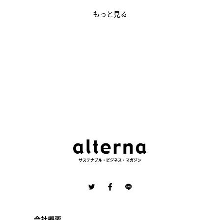
もっと見る
サステナブル・ビジネス・マガジン
会社概要