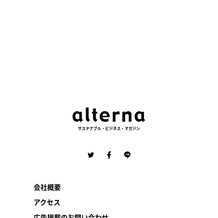
サステナブル・ビジネス・マガジン
会社概要
アクセス
広告掲載のお問い合わせ