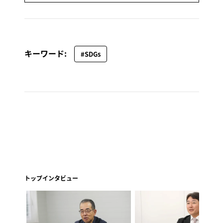
キーワード:
#SDGs
トップインタビュー