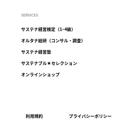
SERVICES
サステナ経営検定（1~4級）
オルタナ総研（コンサル・調査）
サステナ経営塾
サステナブル★セレクション
オンラインショップ
利用規約
プライバシーポリシー