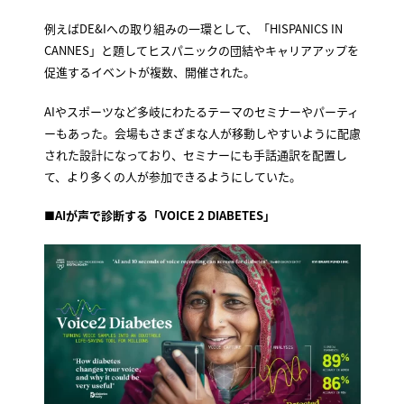
例えばDE&Iへの取り組みの一環として、「HISPANICS IN
CANNES」と題してヒスパニックの団結やキャリアアップを
促進するイベントが複数、開催された。
AIやスポーツなど多岐にわたるテーマのセミナーやパーティ
ーもあった。会場もさまざまな人が移動しやすいように配慮
された設計になっており、セミナーにも手話通訳を配置し
て、より多くの人が参加できるようにしていた。
■
AIが声で診断する「VOICE 2 DIABETES」