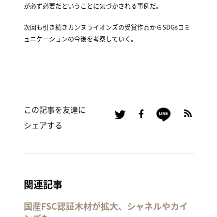
が必ず必要だということに気づかされる事例だ。
次回も引き続きカンヌライオンズの受賞作品からSDGsコミ
ュニケーションの今後を考察していく。
この記事を友達に
シェアする
関連記事
国産FSC認証木材が拡大、シャネルやカイ