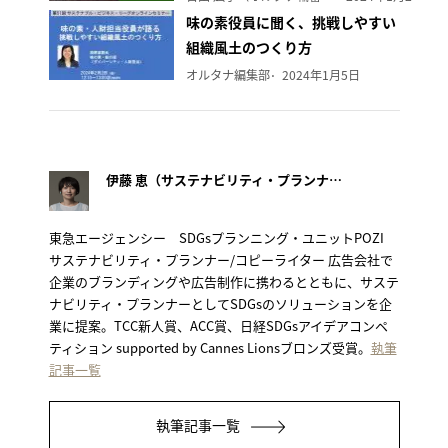
味の素役員に聞く、挑戦しやすい
組織風土のつくり方
オルタナ編集部
2024年1月5日
伊藤 恵（サステナビリティ・プランナー）
東急エージェンシー SDGsプランニング・ユニットPOZI
サステナビリティ・プランナー/コピーライター 広告会社で
企業のブランディングや広告制作に携わるとともに、サステ
ナビリティ・プランナーとしてSDGsのソリューションを企
業に提案。TCC新人賞、ACC賞、日経SDGsアイデアコンペ
ティション supported by Cannes Lionsブロンズ受賞。
執筆
記事一覧
執筆記事一覧