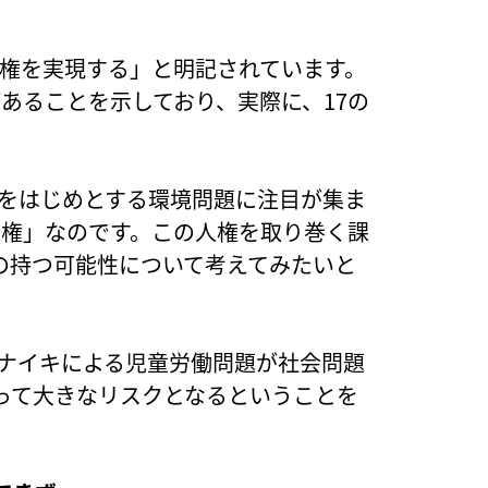
人権を実現する」と明記されています。
があることを示しており、実際に、17の
O2をはじめとする環境問題に注目が集ま
人権」なのです。この人権を取り巻く課
の持つ可能性について考えてみたいと
にナイキによる児童労働問題が社会問題
って大きなリスクとなるということを