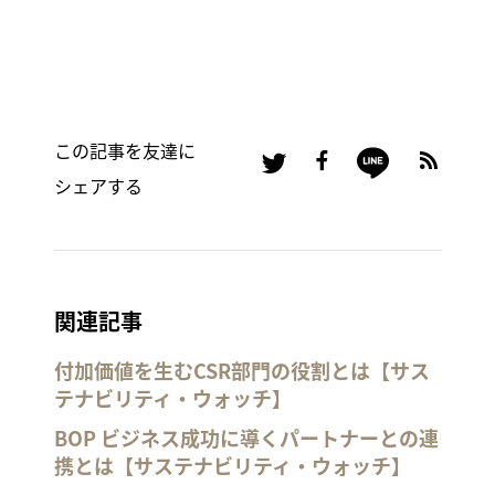
この記事を友達に
シェアする
関連記事
付加価値を生むCSR部門の役割とは【サス
テナビリティ・ウォッチ】
BOP ビジネス成功に導くパートナーとの連
携とは【サステナビリティ・ウォッチ】