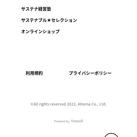
サステナ経営塾
サステナブル★セレクション
オンラインショップ
利用規約
プライバシーポリシー
©︎All rights reserved 2022, Alterna Co., Ltd.
freewill
Powered by