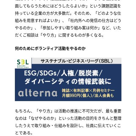
画してもらうためにはどうしたらよいか」という課題認識を
持っている企業の方が大多数だ。そのため、「どのような仕
組みを用意すればよいか」、「社内外への発信の仕方はどう
やるのか」、「参加しやすい取り組み案は何か」など、いた
だくご相談は「やり方」に関するものが多くなる。
何のためにボランティア活動をやるのか
もちろん、「やり方」は活動の推進に不可欠だが、最も重要
なのは「なぜやるのか」といった活動の目的をきちんと整理
したうえで取り組み・仕組みを設計し、社員に伝えていくこ
とである。