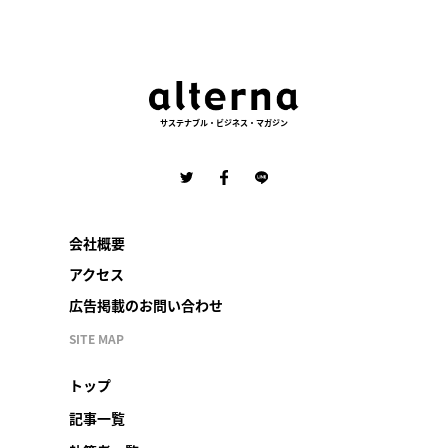
サステナブル・ビジネス・マガジン
会社概要
アクセス
広告掲載のお問い合わせ
SITE MAP
トップ
記事一覧