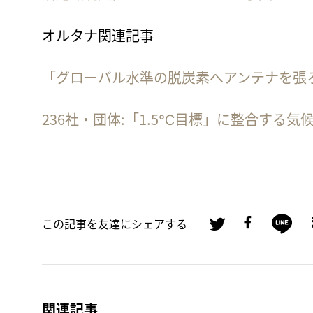
オルタナ関連記事
「グローバル水準の脱炭素へアンテナを張ろう
236社・団体:「1.5℃目標」に整合する
この記事を友達にシェアする
関連記事