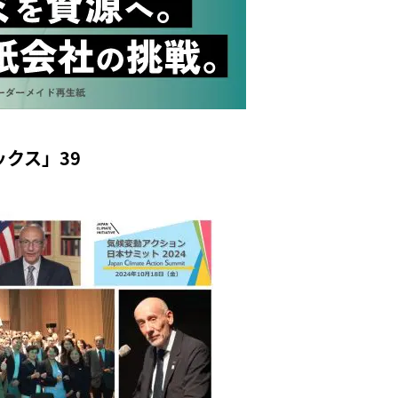
ピックス」39