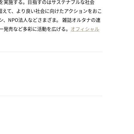
を実施する。⽬指すのはサステナブルな社会
超えて、より良い社会に向けたアクションをおこ
、NPO法人などさまざま。 雑誌オルタナの連
ダー発売など多彩に活動を広げる。
オフィシャル