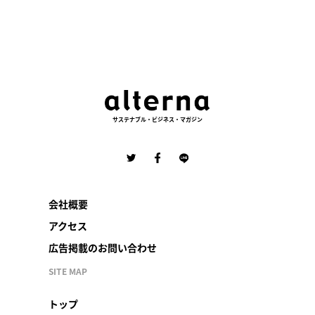
サステナブル・ビジネス・マガジン
会社概要
アクセス
広告掲載のお問い合わせ
SITE MAP
トップ