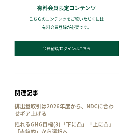
有料会員限定コンテンツ
こちらのコンテンツをご覧いただくには
有料会員登録が必要です。
会員登録/ログインはこちら
関連記事
排出量取引は2026年度から、NDCに合わ
せギア上げる
揺れるGHG目標(3)「下に凸」「上に凸」
「直線的」から選択へ