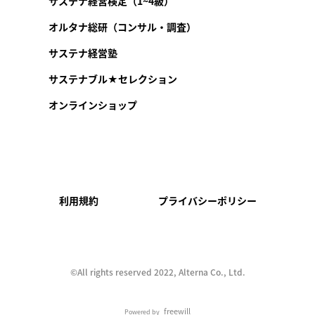
サステナ経営検定（1~4級）
オルタナ総研（コンサル・調査）
サステナ経営塾
サステナブル★セレクション
オンラインショップ
利用規約
プライバシーポリシー
©︎All rights reserved 2022, Alterna Co., Ltd.
freewill
Powered by