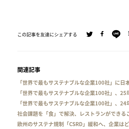
この記事を友達にシェアする
関連記事
「世界で最もサステナブルな企業100社」に日
「世界で最もサステナブルな企業100社」、25
「世界で最もサステナブルな企業100社」、24
社会課題を「食」で解決、レストランができる
欧州のサステナ規制「CSRD」緩和へ、企業は