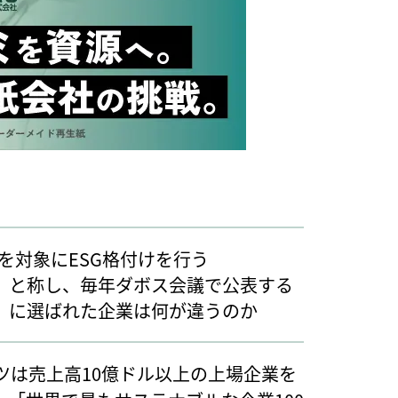
を対象にESG格付けを行う
社」と称し、毎年ダボス会議で公表する
社」に選ばれた企業は何が違うのか
ツは売上高10億ドル以上の上場企業を