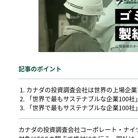
記事のポイント
カナダの投資調査会社は世界の上場企業
「世界で最もサステナブルな企業100
「世界で最もサステナブルな企業100
カナダの投資調査会社コーポレート・ナイ