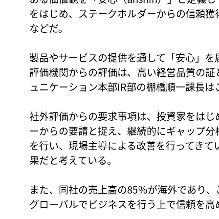
をはじめ、ステークホルダーからの信頼獲
などだ。
製品やサービスの提供を通して「安心」を届
評価機関からの評価は、高い経営品質の証
ュニケーション本部IR部の棚橋順一課長は
社外評価からの要求事項は、投資家をはじ
ーからの要請と捉え、継続的にギャップ分
を行い、現場主導による改善を行ってきて
果だと考えている。
また、同社の売上高の85％が海外であり
グローバルでビジネスを行う上で信頼を高