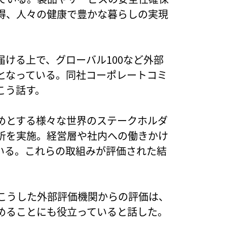
得、人々の健康で豊かな暮らしの実現
ける上で、グローバル100など外部
となっている。同社コーポレートコミ
こう話す。
めとする様々な世界のステークホルダ
析を実施。経営層や社内への働きかけ
いる。これらの取組みが評価された結
、こうした外部評価機関からの評価は、
めることにも役立っていると話した。