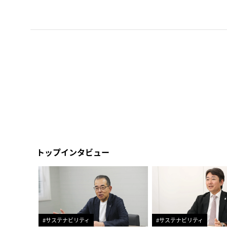
トップインタビュー
#サステナビリティ
#サステナビリティ