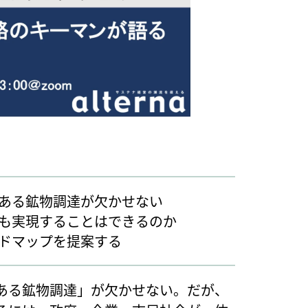
ある鉱物調達が欠かせない
も実現することはできるのか
ドマップを提案する
ある鉱物調達」が欠かせない。だが、