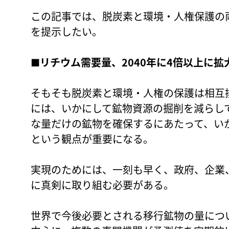
この記事では、脱炭素と環境・人権保護の
を提示したい。
■リチウム需要量、2040年に4倍以上に拡
そもそも脱炭素と環境・人権の保護は相互
には、いかにして鉱物資源の掘削を減らし
な量だけの鉱物を確保するにあたって、い
という観点が重要になる。
実現のためには、一刻も早く、政府、企業
に真剣に取り組む必要がある。
世界で今後必要とされる移行鉱物の量につい