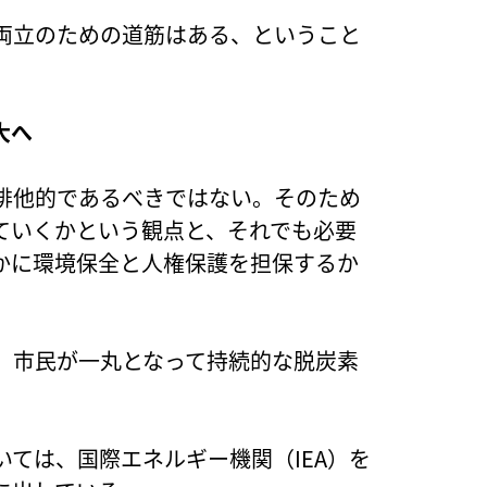
両立のための道筋はある、ということ
大へ
排他的であるべきではない。そのため
ていくかという観点と、それでも必要
かに環境保全と人権保護を担保するか
、市民が一丸となって持続的な脱炭素
ては、国際エネルギー機関（IEA）を