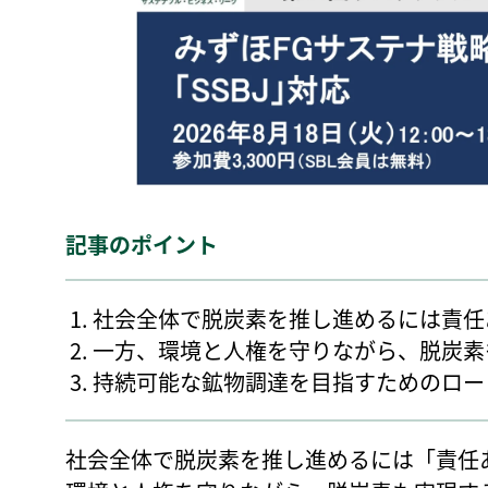
記事のポイント
社会全体で脱炭素を推し進めるには責任
一方、環境と人権を守りながら、脱炭素
持続可能な鉱物調達を目指すためのロー
社会全体で脱炭素を推し進めるには「責任