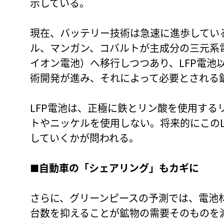
示している。
現在、バッテリー技術は急速に進歩してい
ル、マンガン、コバルトが主成分の三元系電
イオン電池）へ移行しつつあり、LFP電池
術開発が進み、それによって必要とされる
LFP電池は、正極に鉄とリン酸を使用する
トやニッケルを使用しない。将来的にこのL
していくかが問われる。
■自動車の「シェアリング」もカギに
さらに、グリーンピースの予測では、電池
台数を抑えることが鉱物の需要そのものを