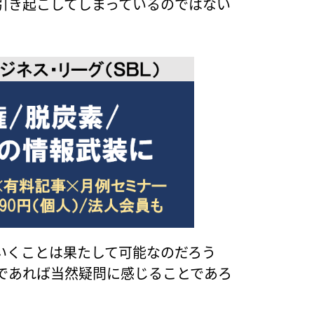
引き起こしてしまっているのではない
いくことは果たして可能なのだろう
であれば当然疑問に感じることであろ