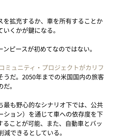
スを拡充するか、車を所有することか
ていくかが鍵になる。
ーンピースが初めてなのではない。
コミュニティ・プロジェクトがカリフ
そうだ。2050年までの米国国内の旅客
のだ。
ち最も野心的なシナリオ下では、公共
ーション）を通じて車への依存度を下
減することが可能、また、自動車とバッ
削減できるとしている。