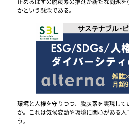
止めるはずの脱炭素の推進が新たな問題を
かという懸念である。
環境と人権を守りつつ、脱炭素を実現して
か。これは気候変動や環境に関心がある人
う。