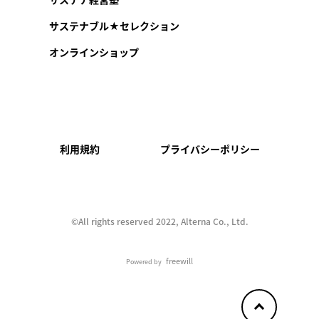
サステナブル★セレクション
オンラインショップ
利用規約
プライバシーポリシー
©︎All rights reserved 2022, Alterna Co., Ltd.
freewill
Powered by