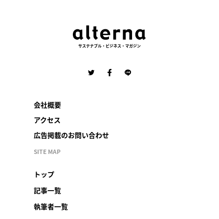
サステナブル・ビジネス・マガジン
会社概要
アクセス
広告掲載のお問い合わせ
SITE MAP
トップ
記事一覧
執筆者一覧