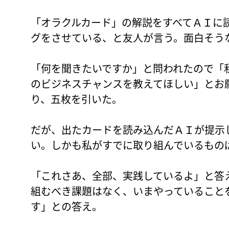
「オラクルカード」の解説をすべてＡＩに
グをさせている、と友人が言う。面白そう
「何を聞きたいですか」と問われたので「
のビジネスチャンスを教えてほしい」とお
り、五枚を引いた。
だが、出たカードを読み込んだＡＩが提示
い。しかも私がすでに取り組んでいるもの
「これさあ、全部、実践しているよ」と答
組むべき課題はなく、いまやっていること
す」との答え。