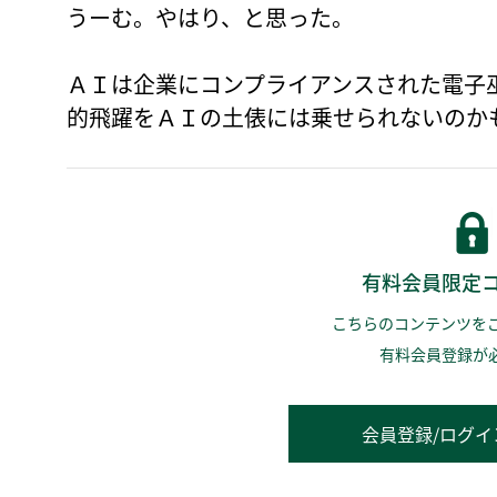
うーむ。やはり、と思った。
ＡＩは企業にコンプライアンスされた電子
的飛躍をＡＩの土俵には乗せられないのか
有料会員限定
こちらのコンテンツを
有料会員登録が
会員登録/ログイ