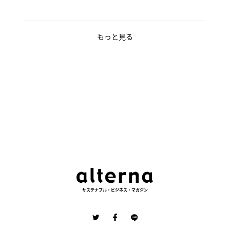
もっと見る
サステナブル・ビジネス・マガジン