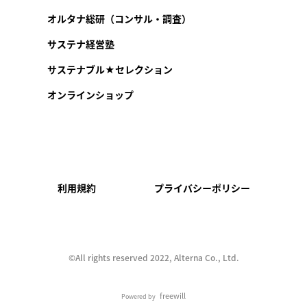
オルタナ総研（コンサル・調査）
サステナ経営塾
サステナブル★セレクション
オンラインショップ
利用規約
プライバシーポリシー
©︎All rights reserved 2022, Alterna Co., Ltd.
freewill
Powered by