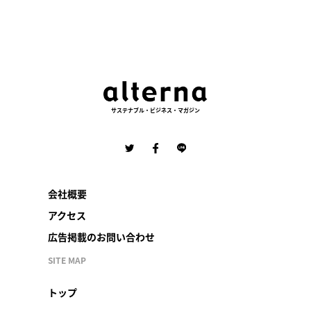
サステナブル・ビジネス・マガジン
会社概要
アクセス
広告掲載のお問い合わせ
SITE MAP
トップ