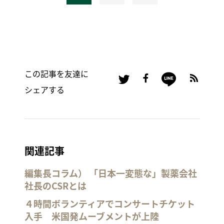
この記事を友達に
シェアする
関連記事
編集長コラム） 「日本一変態な」製薬会社
社長のCSRとは
４時間ボランティアでコンサートチケット
入手 米国発ムーブメントが上陸