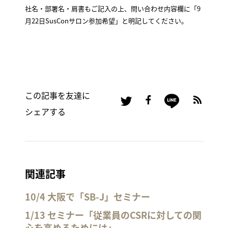
社名・部署名・肩書もご記入の上、問い合わせ内容欄に「9
月22日SusConサロン参加希望」と明記してください。
この記事を友達に
シェアする
関連記事
10/4 大阪で「SB-J」セミナー
1/13 セミナー「従業員のCSRに対しての関
心を高めるためには」