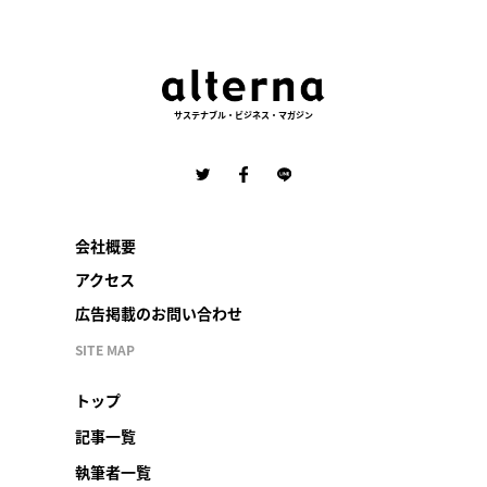
サステナブル・ビジネス・マガジン
会社概要
アクセス
広告掲載のお問い合わせ
SITE MAP
トップ
記事一覧
執筆者一覧