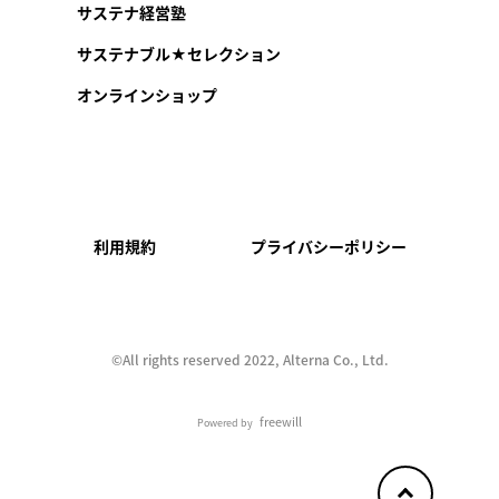
サステナ経営塾
サステナブル★セレクション
オンラインショップ
利用規約
プライバシーポリシー
©︎All rights reserved 2022, Alterna Co., Ltd.
freewill
Powered by